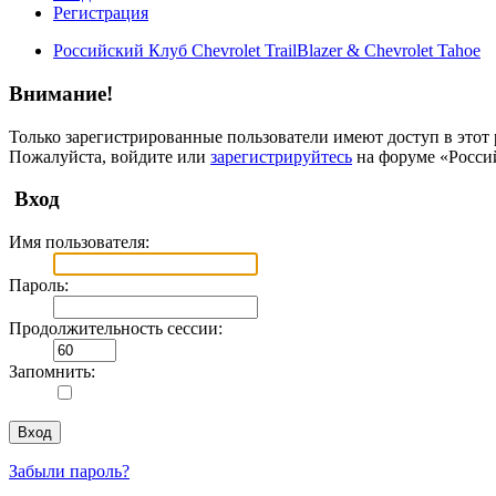
Регистрация
Российский Клуб Chevrolet TrailBlazer & Chevrolet Tahoe
Внимание!
Только зарегистрированные пользователи имеют доступ в этот 
Пожалуйста, войдите или
зарегистрируйтесь
на форуме «Российс
Вход
Имя пользователя:
Пароль:
Продолжительность сессии:
Запомнить:
Забыли пароль?