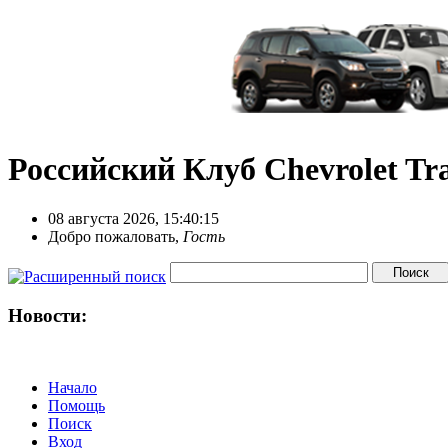
Российский Клуб Chevrolet Tra
08 августа 2026, 15:40:15
Добро пожаловать,
Гость
Новости:
Начало
Помощь
Поиск
Вход