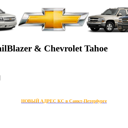
ilBlazer & Chevrolet Tahoe
НОВЫЙ АДРЕС КС в Санкт-Петербурге