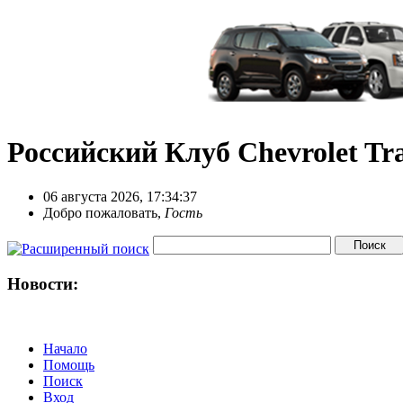
Российский Клуб Chevrolet Tra
06 августа 2026, 17:34:37
Добро пожаловать,
Гость
Новости:
Начало
Помощь
Поиск
Вход