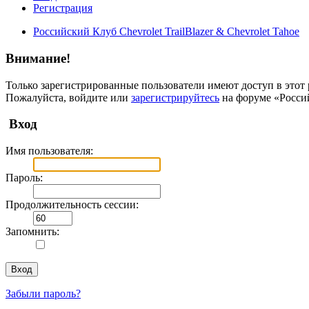
Регистрация
Российский Клуб Chevrolet TrailBlazer & Chevrolet Tahoe
Внимание!
Только зарегистрированные пользователи имеют доступ в этот 
Пожалуйста, войдите или
зарегистрируйтесь
на форуме «Российс
Вход
Имя пользователя:
Пароль:
Продолжительность сессии:
Запомнить:
Забыли пароль?