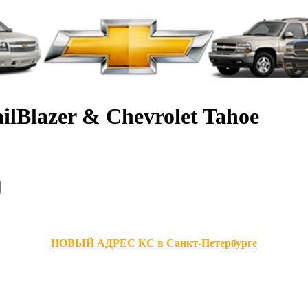
ilBlazer & Chevrolet Tahoe
НОВЫЙ АДРЕС КС в Санкт-Петербурге