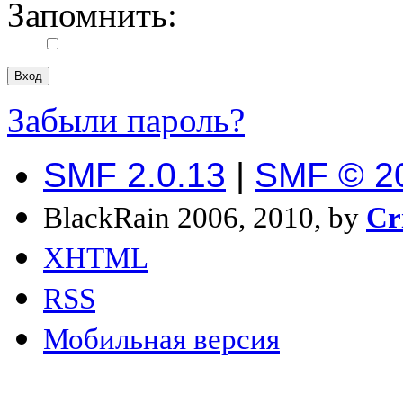
Запомнить:
Забыли пароль?
SMF 2.0.13
|
SMF © 2
BlackRain 2006, 2010, by
Cr
XHTML
RSS
Мобильная версия