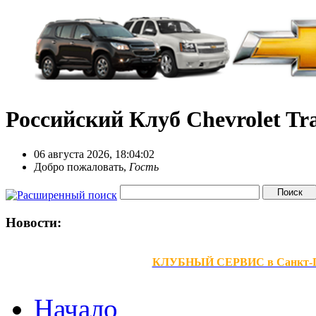
Российский Клуб Chevrolet Tra
06 августа 2026, 18:04:02
Добро пожаловать,
Гость
Новости:
КЛУБНЫЙ СЕРВИС в Санкт-Петер
Начало