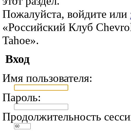
этот раздел.
Пожалуйста, войдите или
«Российский Клуб Chevrole
Tahoe».
Вход
Имя пользователя:
Пароль:
Продолжительность сесси