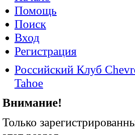
Помощь
Поиск
Вход
Регистрация
Российский Клуб Chevrol
Tahoe
Внимание!
Только зарегистрированны