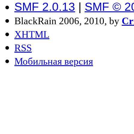
SMF 2.0.13
|
SMF © 2
BlackRain 2006, 2010, by
Cr
XHTML
RSS
Мобильная версия