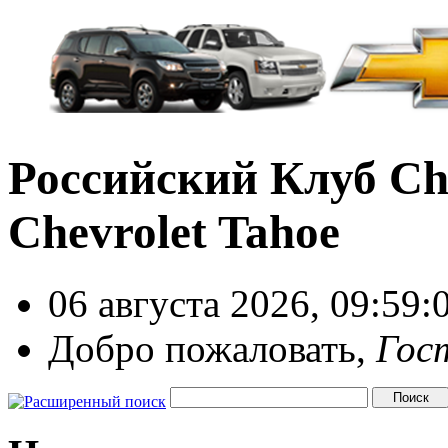
Российский Клуб Che
Chevrolet Tahoe
06 августа 2026, 09:59:
Добро пожаловать,
Гос