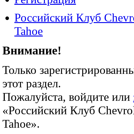
Российский Клуб Chevrol
Tahoe
Внимание!
Только зарегистрированны
этот раздел.
Пожалуйста, войдите или
«Российский Клуб Chevrole
Tahoe».