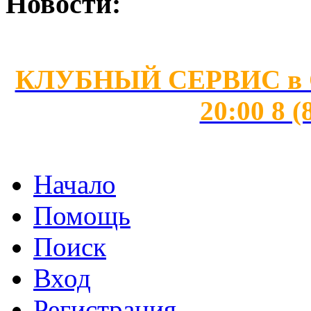
Новости:
КЛУБНЫЙ СЕРВИС в Сан
20:00 8 (
Начало
Помощь
Поиск
Вход
Регистрация