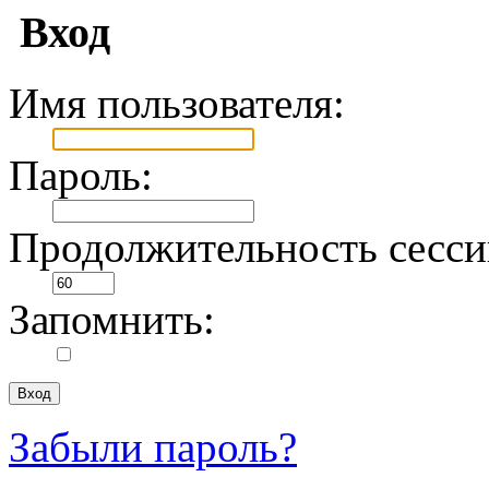
Вход
Имя пользователя:
Пароль:
Продолжительность сесси
Запомнить:
Забыли пароль?