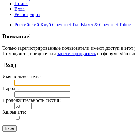
Поиск
Вход
Регистрация
Российский Клуб Chevrolet TrailBlazer & Chevrolet Tahoe
Внимание!
Только зарегистрированные пользователи имеют доступ в этот 
Пожалуйста, войдите или
зарегистрируйтесь
на форуме «Российс
Вход
Имя пользователя:
Пароль:
Продолжительность сессии:
Запомнить: