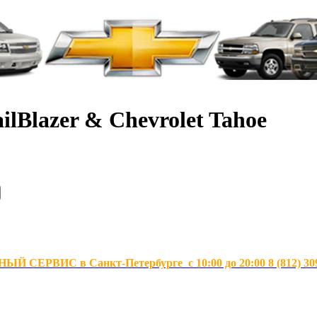
ilBlazer & Chevrolet Tahoe
Й СЕРВИС в Санкт-Петербурге с 10:00 до 20:00 8 (812) 30