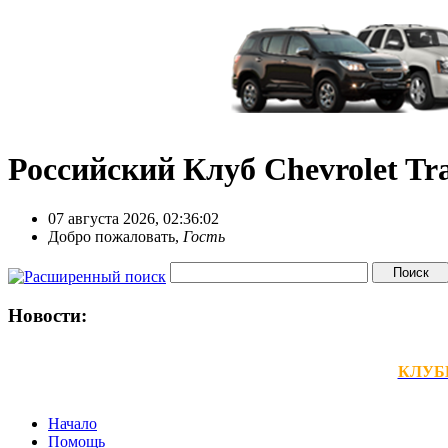
Российский Клуб Chevrolet Tra
07 августа 2026, 02:36:02
Добро пожаловать,
Гость
Новости:
КЛУБНЫ
Начало
Помощь