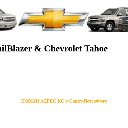
ilBlazer & Chevrolet Tahoe
НОВЫЙ АДРЕС КС в Санкт-Петербурге