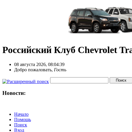
Российский Клуб Chevrolet Tra
08 августа 2026, 08:04:39
Добро пожаловать,
Гость
Новости:
Начало
Помощь
Поиск
Вход