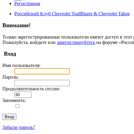
Регистрация
Российский Клуб Chevrolet TrailBlazer & Chevrolet Tahoe
Внимание!
Только зарегистрированные пользователи имеют доступ в этот 
Пожалуйста, войдите или
зарегистрируйтесь
на форуме «Российс
Вход
Имя пользователя:
Пароль:
Продолжительность сессии:
Запомнить:
Забыли пароль?