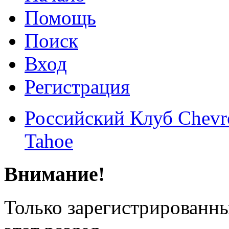
Помощь
Поиск
Вход
Регистрация
Российский Клуб Chevrol
Tahoe
Внимание!
Только зарегистрированны