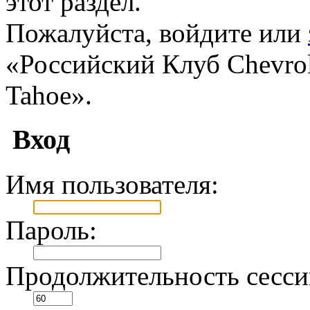
этот раздел.
Пожалуйста, войдите или
«Российский Клуб Chevrole
Tahoe».
Вход
Имя пользователя:
Пароль:
Продолжительность сесси