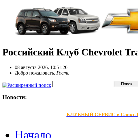
Российский Клуб Chevrolet Tra
08 августа 2026, 10:51:26
Добро пожаловать,
Гость
Новости:
КЛУБНЫЙ СЕРВИС в Санкт-Петер
Начало