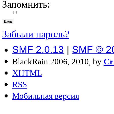
Запомнить:
Забыли пароль?
SMF 2.0.13
|
SMF © 2
BlackRain 2006, 2010, by
Cr
XHTML
RSS
Мобильная версия