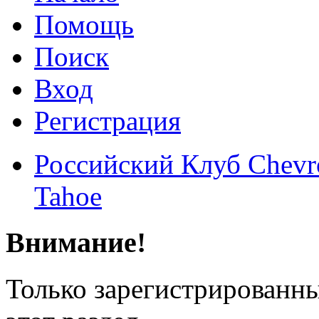
Помощь
Поиск
Вход
Регистрация
Российский Клуб Chevrol
Tahoe
Внимание!
Только зарегистрированны