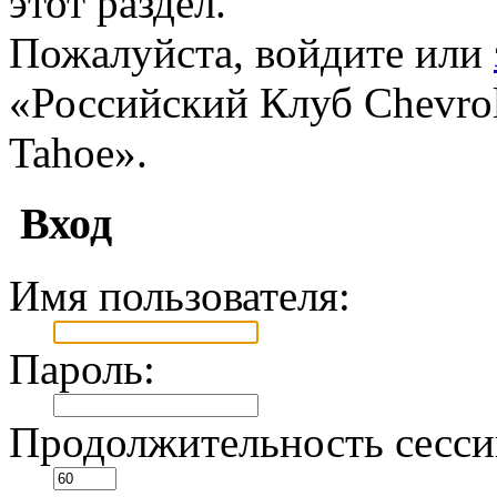
этот раздел.
Пожалуйста, войдите или
«Российский Клуб Chevrole
Tahoe».
Вход
Имя пользователя:
Пароль:
Продолжительность сесси