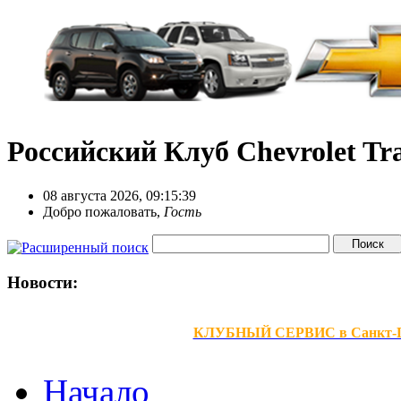
Российский Клуб Chevrolet Tra
08 августа 2026, 09:15:39
Добро пожаловать,
Гость
Новости:
КЛУБНЫЙ СЕРВИС в Санкт-Петер
Начало