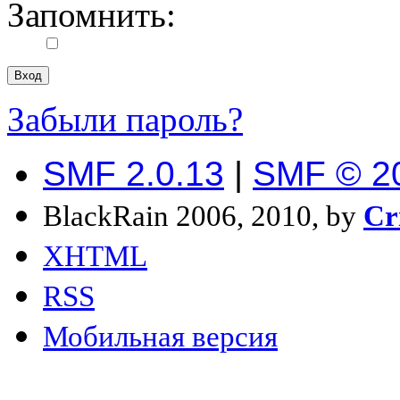
Запомнить:
Забыли пароль?
SMF 2.0.13
|
SMF © 2
BlackRain 2006, 2010, by
Cr
XHTML
RSS
Мобильная версия