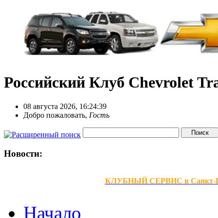
Российский Клуб Chevrolet Tra
08 августа 2026, 16:24:39
Добро пожаловать,
Гость
Новости:
КЛУБНЫЙ СЕРВИС в Санкт-Петер
Начало