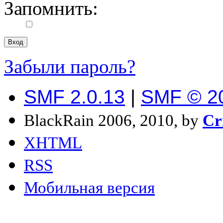
Запомнить:
Забыли пароль?
SMF 2.0.13
|
SMF © 2
BlackRain 2006, 2010, by
Cr
XHTML
RSS
Мобильная версия