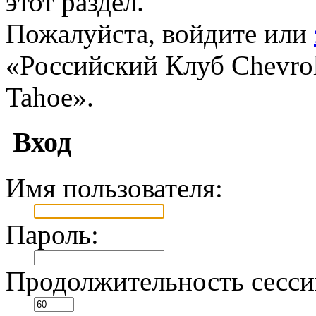
этот раздел.
Пожалуйста, войдите или
«Российский Клуб Chevrole
Tahoe».
Вход
Имя пользователя:
Пароль:
Продолжительность сесси