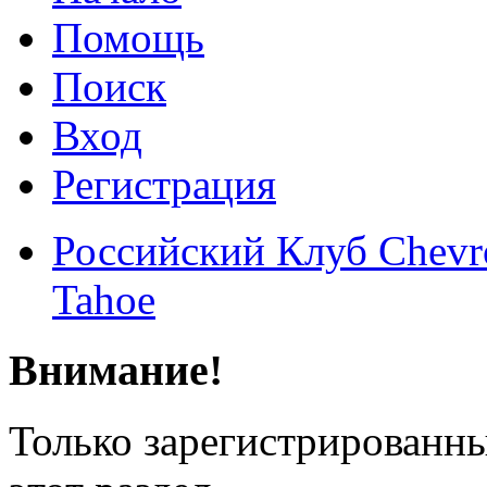
Помощь
Поиск
Вход
Регистрация
Российский Клуб Chevrol
Tahoe
Внимание!
Только зарегистрированны