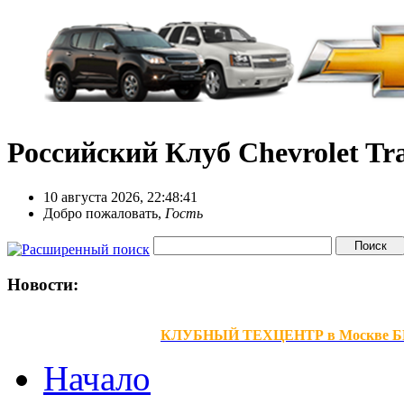
Российский Клуб Chevrolet Tra
10 августа 2026, 22:48:41
Добро пожаловать,
Гость
Новости:
КЛУБНЫЙ ТЕХЦЕНТР в Москве БЕЗ В
Начало