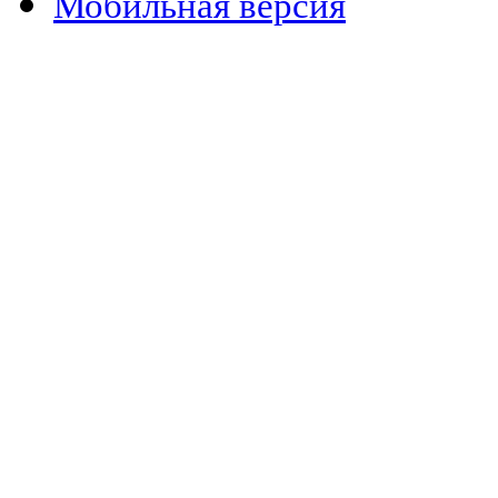
Мобильная версия