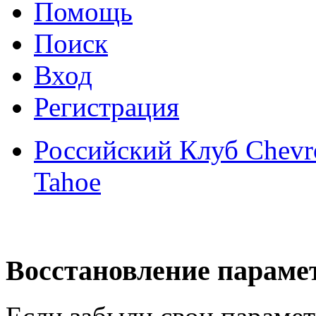
Помощь
Поиск
Вход
Регистрация
Российский Клуб Chevrol
Tahoe
Восстановление параме