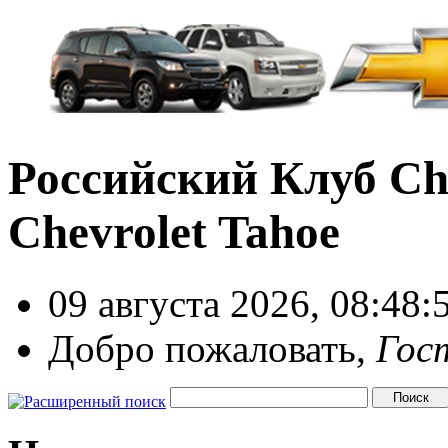
Российский Клуб Che
Chevrolet Tahoe
09 августа 2026, 08:48:
Добро пожаловать,
Гос