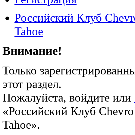
Российский Клуб Chevrol
Tahoe
Внимание!
Только зарегистрированны
этот раздел.
Пожалуйста, войдите или
«Российский Клуб Chevrole
Tahoe».