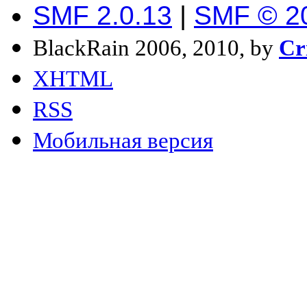
SMF 2.0.13
|
SMF © 2
BlackRain 2006, 2010, by
Cr
XHTML
RSS
Мобильная версия