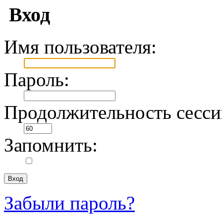
Вход
Имя пользователя:
Пароль:
Продолжительность сесси
Запомнить:
Забыли пароль?