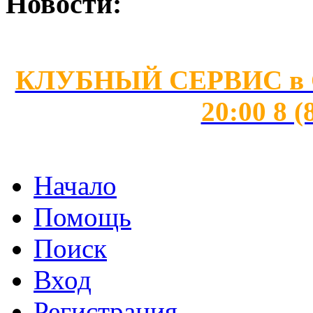
Новости:
КЛУБНЫЙ СЕРВИС в Сан
20:00 8 (
Начало
Помощь
Поиск
Вход
Регистрация