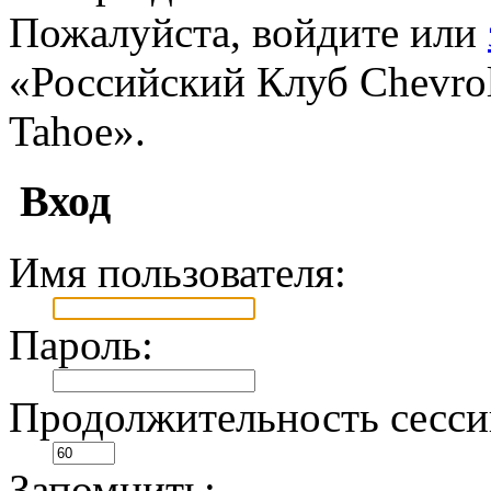
Пожалуйста, войдите или
«Российский Клуб Chevrole
Tahoe».
Вход
Имя пользователя:
Пароль:
Продолжительность сесси
Запомнить: