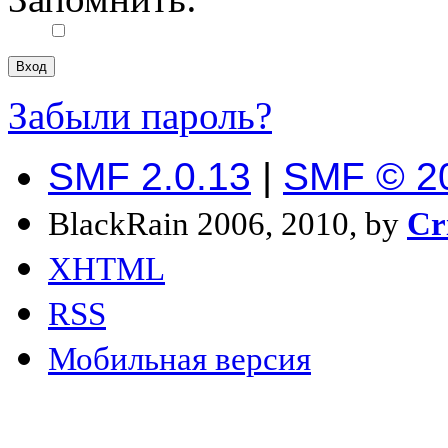
Забыли пароль?
SMF 2.0.13
|
SMF © 2
BlackRain 2006, 2010, by
Cr
XHTML
RSS
Мобильная версия