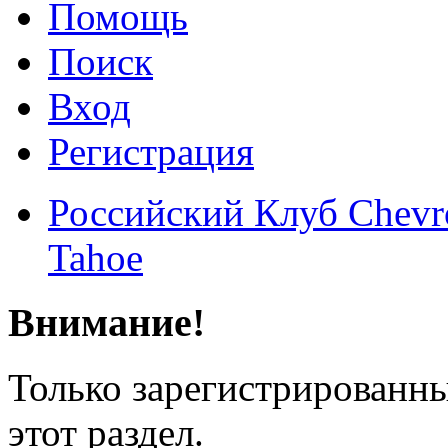
Помощь
Поиск
Вход
Регистрация
Российский Клуб Chevrol
Tahoe
Внимание!
Только зарегистрированны
этот раздел.