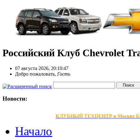
Российский Клуб Chevrolet Tra
07 августа 2026, 20:10:47
Добро пожаловать,
Гость
Новости:
КЛУБНЫЙ ТЕХЦЕНТР в Москве БЕЗ В
Начало