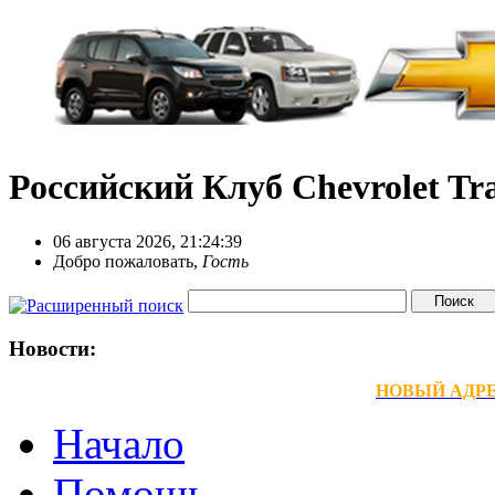
Российский Клуб Chevrolet Tra
06 августа 2026, 21:24:39
Добро пожаловать,
Гость
Новости:
НОВЫЙ АДРЕС
Начало
Помощь