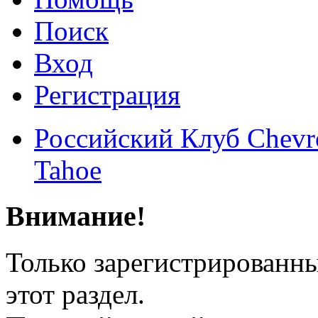
Поиск
Вход
Регистрация
Российский Клуб Chevrol
Tahoe
Внимание!
Только зарегистрированны
этот раздел.