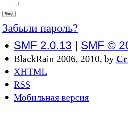
Забыли пароль?
SMF 2.0.13
|
SMF © 2
BlackRain 2006, 2010, by
Cr
XHTML
RSS
Мобильная версия