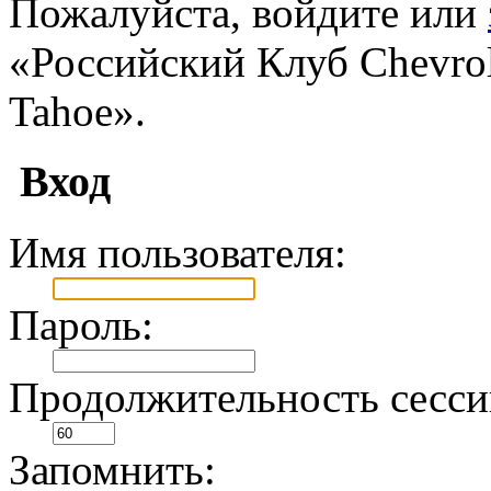
Пожалуйста, войдите или
«Российский Клуб Chevrole
Tahoe».
Вход
Имя пользователя:
Пароль:
Продолжительность сесси
Запомнить: