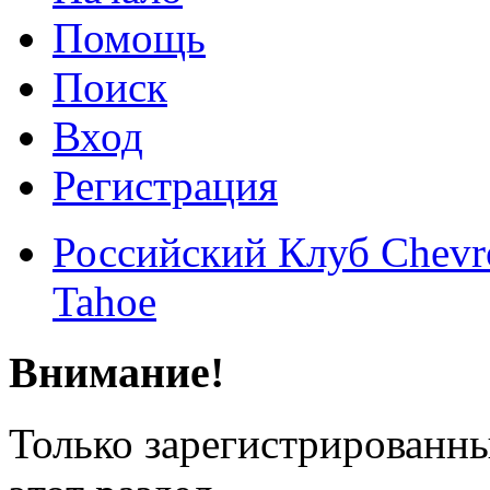
Помощь
Поиск
Вход
Регистрация
Российский Клуб Chevrol
Tahoe
Внимание!
Только зарегистрированны