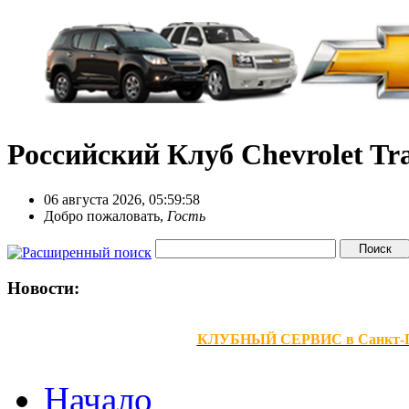
Российский Клуб Chevrolet Tra
06 августа 2026, 05:59:58
Добро пожаловать,
Гость
Новости:
КЛУБНЫЙ СЕРВИС в Санкт-Петер
Начало