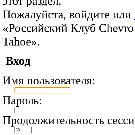
этот раздел.
Пожалуйста, войдите или
«Российский Клуб Chevrole
Tahoe».
Вход
Имя пользователя:
Пароль:
Продолжительность сесси