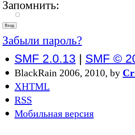
Запомнить:
Забыли пароль?
SMF 2.0.13
|
SMF © 2
BlackRain 2006, 2010, by
Cr
XHTML
RSS
Мобильная версия