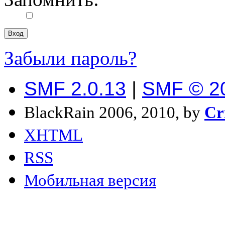
Забыли пароль?
SMF 2.0.13
|
SMF © 2
BlackRain 2006, 2010, by
Cr
XHTML
RSS
Мобильная версия