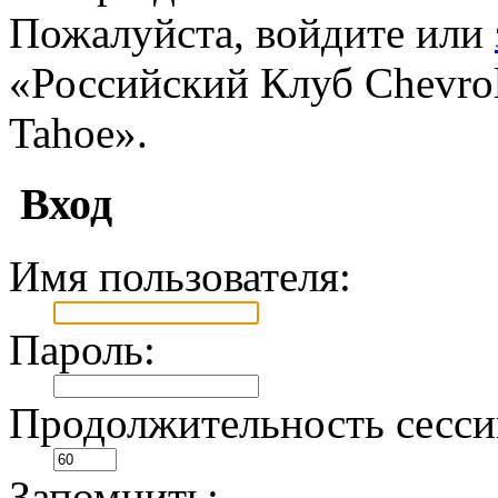
Пожалуйста, войдите или
«Российский Клуб Chevrole
Tahoe».
Вход
Имя пользователя:
Пароль:
Продолжительность сесси
Запомнить: