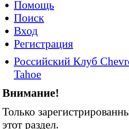
Помощь
Поиск
Вход
Регистрация
Российский Клуб Chevrol
Tahoe
Внимание!
Только зарегистрированны
этот раздел.