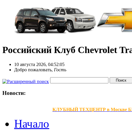
Российский Клуб Chevrolet Tra
10 августа 2026, 04:52:05
Добро пожаловать,
Гость
Новости:
КЛУБНЫЙ ТЕХЦЕНТР в Москве БЕЗ В
Начало