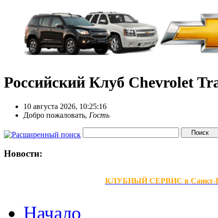
Российский Клуб Chevrolet Tra
10 августа 2026, 10:25:16
Добро пожаловать,
Гость
Новости:
КЛУБНЫЙ СЕРВИС в Санкт-Петер
Начало