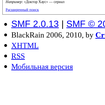
Например:
«Доктор Хаус» — сериал
Расширенный поиск
SMF 2.0.13
|
SMF © 2
BlackRain 2006, 2010, by
Cr
XHTML
RSS
Мобильная версия