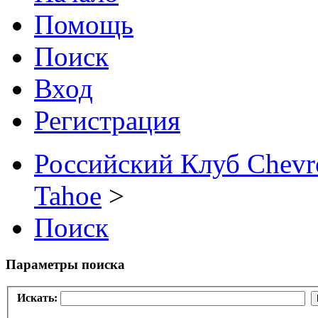
Помощь
Поиск
Вход
Регистрация
Российский Клуб Chevrol
Tahoe
>
Поиск
Параметры поиска
Искать: