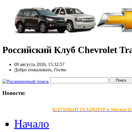
Российский Клуб Chevrolet Tra
09 августа 2026, 15:32:57
Добро пожаловать,
Гость
Новости:
КЛУБНЫЙ ТЕХЦЕНТР в Москве БЕЗ В
Начало