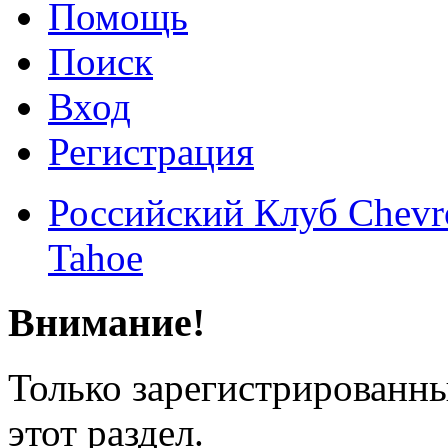
Помощь
Поиск
Вход
Регистрация
Российский Клуб Chevrol
Tahoe
Внимание!
Только зарегистрированны
этот раздел.