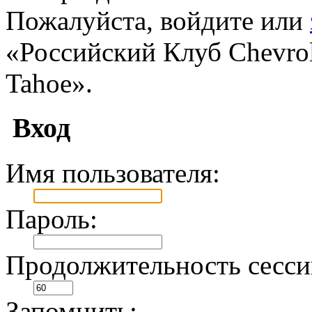
Пожалуйста, войдите или
«Российский Клуб Chevrole
Tahoe».
Вход
Имя пользователя:
Пароль:
Продолжительность сесси
Запомнить: