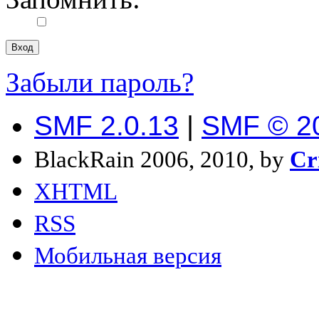
Забыли пароль?
SMF 2.0.13
|
SMF © 2
BlackRain 2006, 2010, by
Cr
XHTML
RSS
Мобильная версия