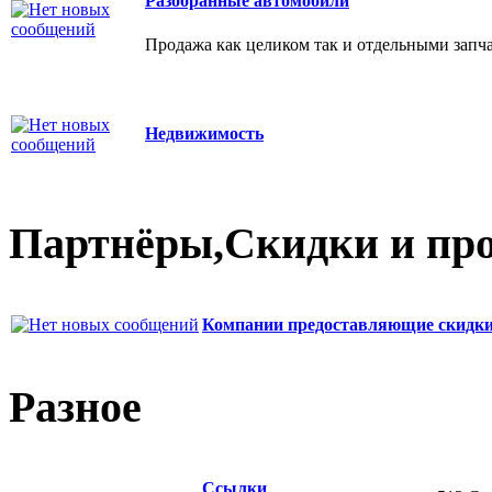
Разобранные автомобили
Продажа как целиком так и отдельными запч
Недвижимость
Партнёры,Скидки и пр
Компании предоставляющие скидки
Разное
Ссылки