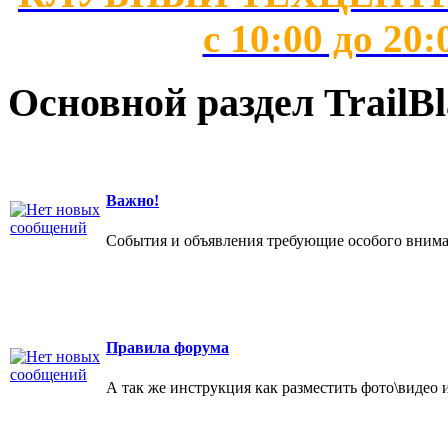
с 10:00 до 20:
Основной раздел TrailBl
Важно!
События и объявления требующие особого внима
Правила форума
А так же инструкция как разместить фото\видео 