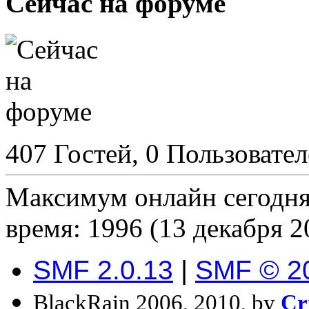
Сейчас на форуме
407 Гостей, 0 Пользовате
Максимум онлайн сегодн
время: 1996 (13 декабря 2
SMF 2.0.13
|
SMF © 2
BlackRain 2006, 2010, by
Cr