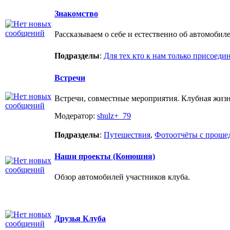
Знакомство
Рассказываем о себе и естественно об автомобиле
Подразделы
:
Для тех кто к нам только присоеди
Встречи
Встречи, совместные мероприятия. Клубная жиз
Модератор:
shulz+_79
Подразделы
:
Путешествия
,
Фотоотчёты с проше
Наши проекты (Конюшня)
Обзор автомобилей участников клуба.
Друзья Клуба