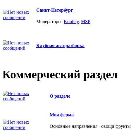
Санкт-Петербург
Модераторы:
Konfety
,
MSP
Клубная авторазборка
Коммерческий раздел
О разделе
Моя ферма
Основные направления - овощи,фрукты