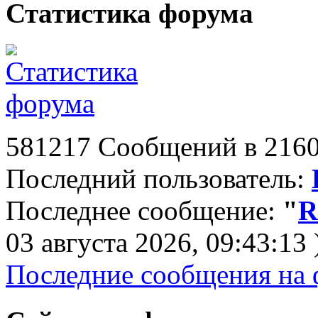
Статистика форума
581217 Сообщений в 2160
Последний пользователь:
Последнее сообщение:
"
R
03 августа 2026, 09:43:13 
Последние сообщения на 