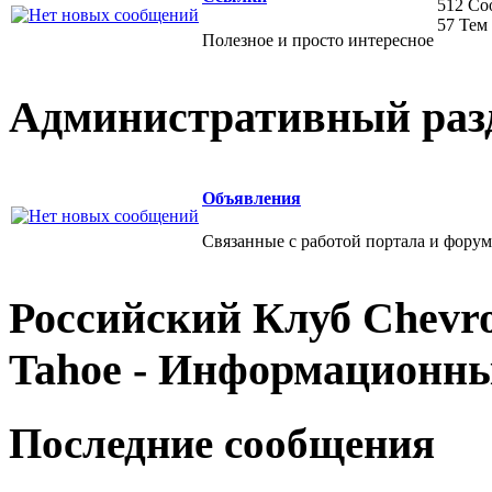
512 С
57 Тем
Полезное и просто интересное
Административный раз
Объявления
Связанные с работой портала и форум
Российский Клуб Chevrol
Tahoe - Информационн
Последние сообщения