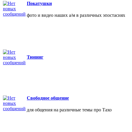
Покатушки
фото и видео наших а/м в различных эпостасиях
Тюнинг
Свободное общение
для общения на различные темы про Тахо