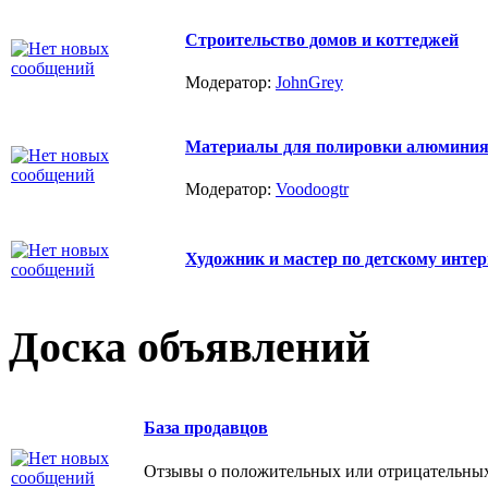
Строительство домов и коттеджей
Модератор:
JohnGrey
Материалы для полировки алюминия Z
Модератор:
Voodoogtr
Художник и мастер по детскому интер
Доска объявлений
База продавцов
Отзывы о положительных или отрицательных