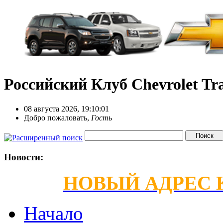
Российский Клуб Chevrolet Tra
08 августа 2026, 19:10:01
Добро пожаловать,
Гость
Новости:
НОВЫЙ АДРЕС КС
Начало