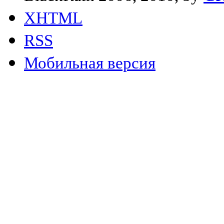
XHTML
RSS
Мобильная версия