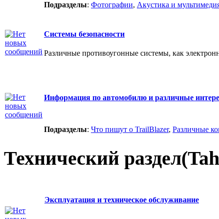
Подразделы
:
Фотографии
,
Акустика и мультимеди
Системы безопасности
Различные противоугонные системы, как электрон
Информация по автомобилю и различные интере
Подразделы
:
Что пишут о TrailBlazer
,
Различные к
Технический раздел(Tah
Эксплуатация и техническое обслуживание