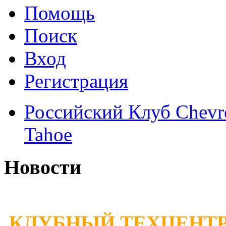
Помощь
Поиск
Вход
Регистрация
Российский Клуб Chevrol
Tahoe
Новости
КЛУБНЫЙ ТЕХЦЕНТР 