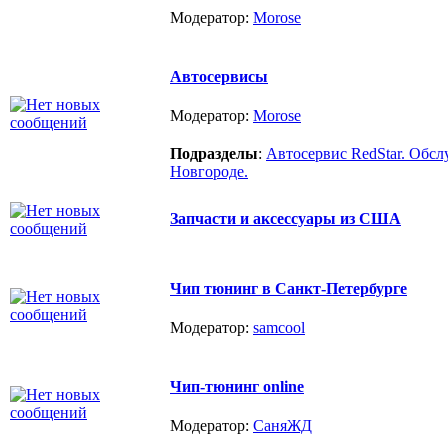
Модератор:
Morose
Автосервисы
Модератор:
Morose
Подразделы
:
Автосервис RedStar. Об
Новгороде.
Запчасти и аксессуары из США
Чип тюнинг в Санкт-Петербурге
Модератор:
samcool
Чип-тюнинг online
Модератор:
СаняЖД