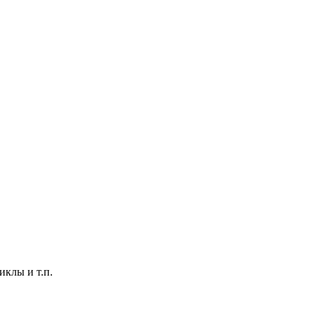
клы и т.п.