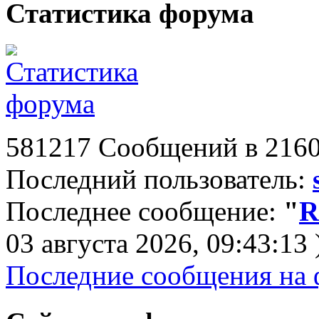
Статистика форума
581217 Сообщений в 2160
Последний пользователь:
Последнее сообщение:
"
R
03 августа 2026, 09:43:13 
Последние сообщения на 