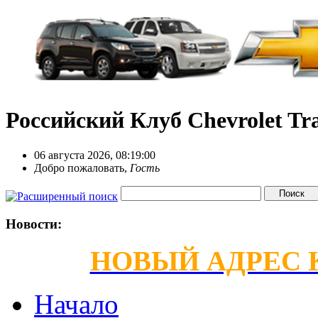
Российский Клуб Chevrolet Tra
06 августа 2026, 08:19:00
Добро пожаловать,
Гость
Новости:
НОВЫЙ АДРЕС КС
Начало