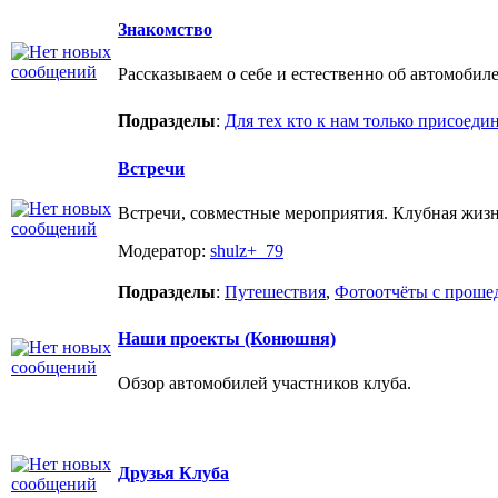
Знакомство
Рассказываем о себе и естественно об автомобиле
Подразделы
:
Для тех кто к нам только присоеди
Встречи
Встречи, совместные мероприятия. Клубная жиз
Модератор:
shulz+_79
Подразделы
:
Путешествия
,
Фотоотчёты с проше
Наши проекты (Конюшня)
Обзор автомобилей участников клуба.
Друзья Клуба