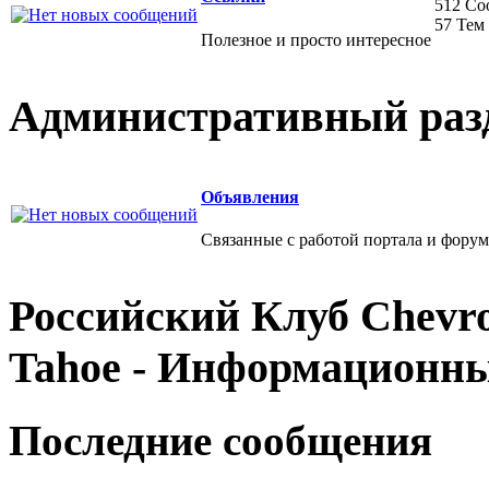
512 С
57 Тем
Полезное и просто интересное
Административный раз
Объявления
Связанные с работой портала и форум
Российский Клуб Chevrol
Tahoe - Информационн
Последние сообщения