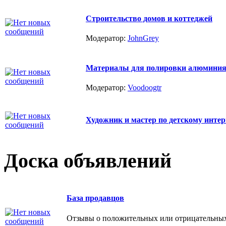
Строительство домов и коттеджей
Модератор:
JohnGrey
Материалы для полировки алюминия Z
Модератор:
Voodoogtr
Художник и мастер по детскому интер
Доска объявлений
База продавцов
Отзывы о положительных или отрицательных