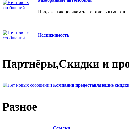
Разобранные автомобили
Продажа как целиком так и отдельными запч
Недвижимость
Партнёры,Скидки и пр
Компании предоставляющие скидки
Разное
Ссылки