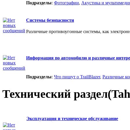
Подразделы
:
Фотографии
,
Акустика и мультимеди
Системы безопасности
Различные противоугонные системы, как электрон
Информация по автомобилю и различные интере
Подразделы
:
Что пишут о TrailBlazer
,
Различные к
Технический раздел(Tah
Эксплуатация и техническое обслуживание