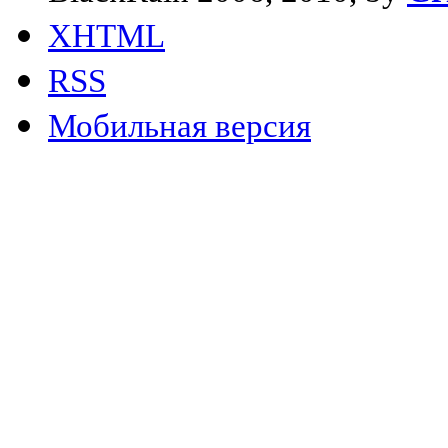
XHTML
RSS
Мобильная версия