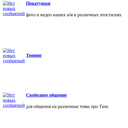
Покатушки
фото и видео наших а/м в различных эпостасиях
Тюнинг
Свободное общение
для общения на различные темы про Тахо