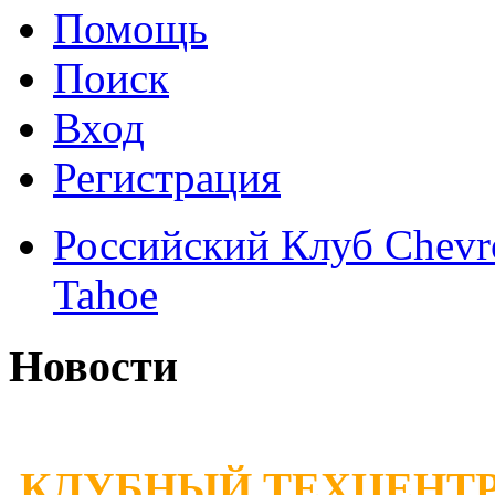
Помощь
Поиск
Вход
Регистрация
Российский Клуб Chevrol
Tahoe
Новости
КЛУБНЫЙ ТЕХЦЕНТР 