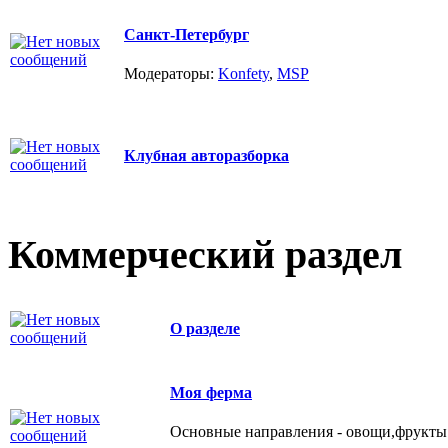
Санкт-Петербург
Модераторы:
Konfety
,
MSP
Клубная авторазборка
Коммерческий раздел
О разделе
Моя ферма
Основные направления - овощи,фрукты