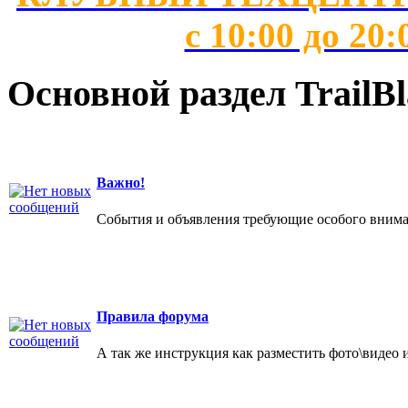
с 10:00 до 20:
Основной раздел TrailBl
Важно!
События и объявления требующие особого внима
Правила форума
А так же инструкция как разместить фото\видео 