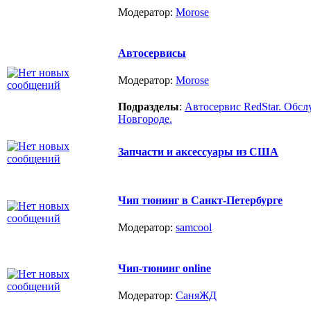
Модератор:
Morose
Автосервисы
Модератор:
Morose
Подразделы
:
Автосервис RedStar. Об
Новгороде.
Запчасти и аксессуары из США
Чип тюнинг в Санкт-Петербурге
Модератор:
samcool
Чип-тюнинг online
Модератор:
СаняЖД