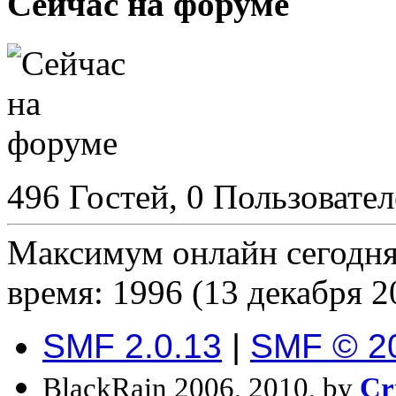
Сейчас на форуме
496 Гостей, 0 Пользовате
Максимум онлайн сегодн
время: 1996 (13 декабря 2
SMF 2.0.13
|
SMF © 2
BlackRain 2006, 2010, by
Cr