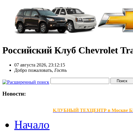
Российский Клуб Chevrolet Tra
07 августа 2026, 23:12:15
Добро пожаловать,
Гость
Новости:
КЛУБНЫЙ ТЕХЦЕНТР в Москве БЕЗ В
Начало