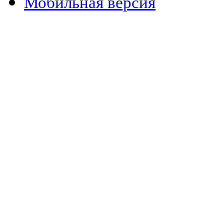
Мобильная версия