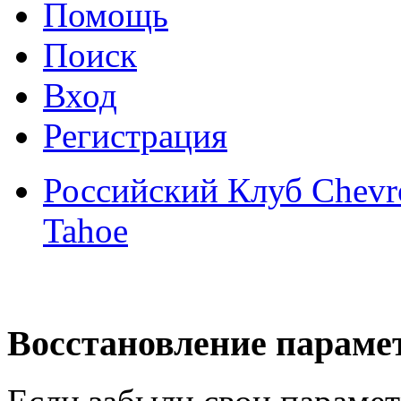
Помощь
Поиск
Вход
Регистрация
Российский Клуб Chevrol
Tahoe
Восстановление параме