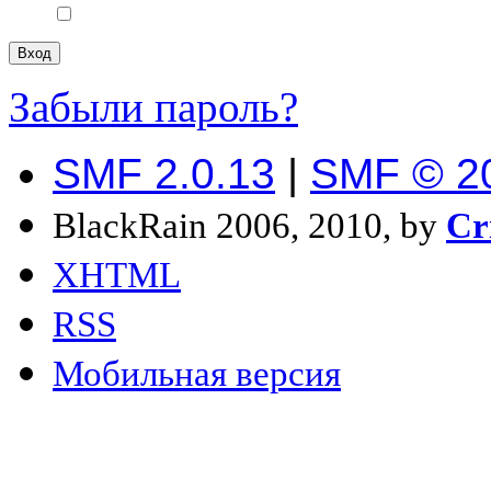
Забыли пароль?
SMF 2.0.13
|
SMF © 2
BlackRain 2006, 2010, by
Cr
XHTML
RSS
Мобильная версия