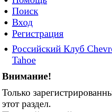
Поиск
Вход
Регистрация
Российский Клуб Chevrol
Tahoe
Внимание!
Только зарегистрированны
этот раздел.