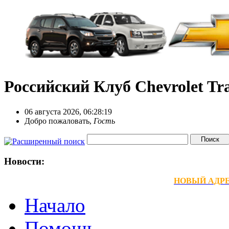
Российский Клуб Chevrolet Tra
06 августа 2026, 06:28:19
Добро пожаловать,
Гость
Новости:
НОВЫЙ АДРЕС
Начало
Помощь