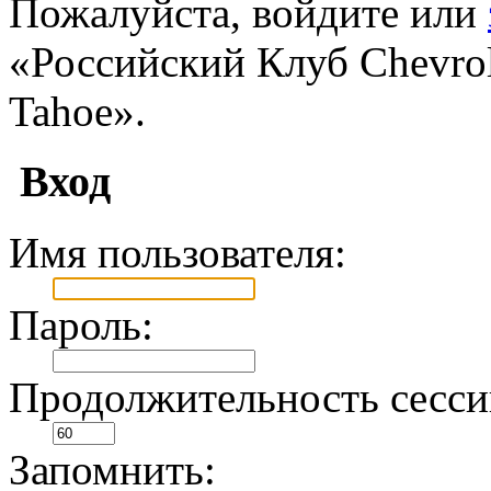
Пожалуйста, войдите или
«Российский Клуб Chevrole
Tahoe».
Вход
Имя пользователя:
Пароль:
Продолжительность сесси
Запомнить: