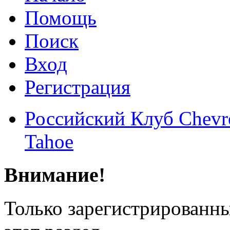
Помощь
Поиск
Вход
Регистрация
Российский Клуб Chevrol
Tahoe
Внимание!
Только зарегистрированны