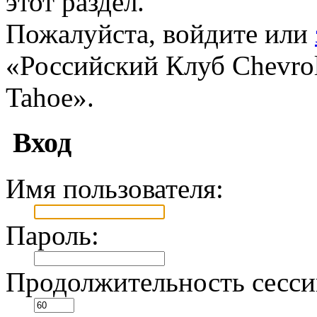
этот раздел.
Пожалуйста, войдите или
«Российский Клуб Chevrole
Tahoe».
Вход
Имя пользователя:
Пароль:
Продолжительность сесси