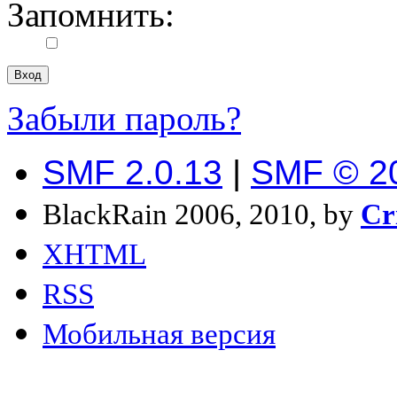
Запомнить:
Забыли пароль?
SMF 2.0.13
|
SMF © 2
BlackRain 2006, 2010, by
Cr
XHTML
RSS
Мобильная версия