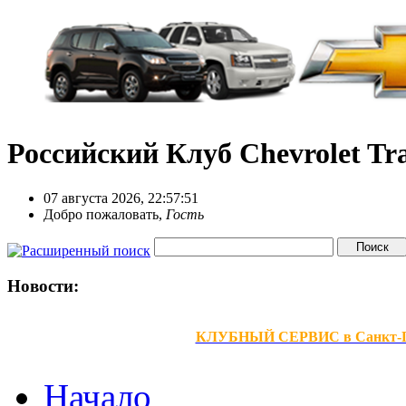
Российский Клуб Chevrolet Tra
07 августа 2026, 22:57:51
Добро пожаловать,
Гость
Новости:
КЛУБНЫЙ СЕРВИС в Санкт-Петер
Начало