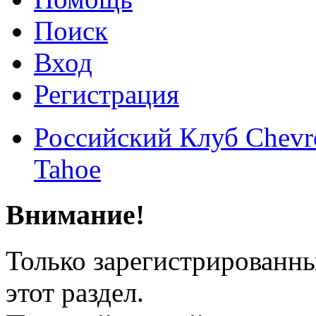
Поиск
Вход
Регистрация
Российский Клуб Chevrol
Tahoe
Внимание!
Только зарегистрированны
этот раздел.