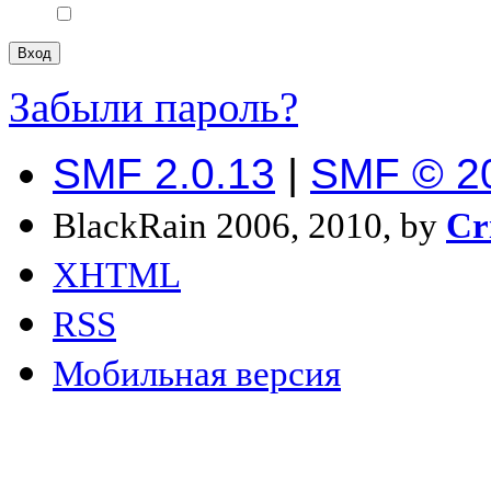
Забыли пароль?
SMF 2.0.13
|
SMF © 2
BlackRain 2006, 2010, by
Cr
XHTML
RSS
Мобильная версия