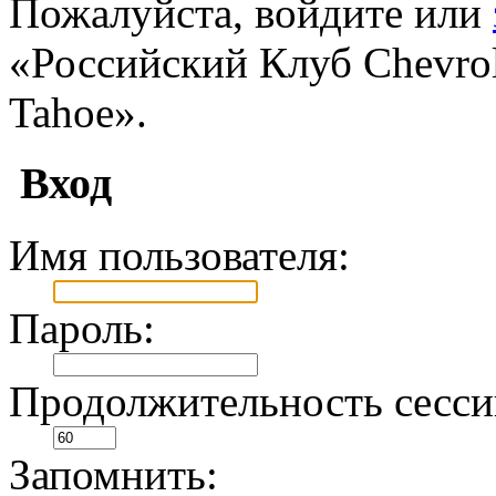
Пожалуйста, войдите или
«Российский Клуб Chevrole
Tahoe».
Вход
Имя пользователя:
Пароль:
Продолжительность сесси
Запомнить: