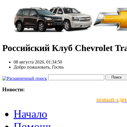
Российский Клуб Chevrolet Tra
08 августа 2026, 01:34:50
Добро пожаловать,
Гость
Новости:
НОВЫЙ АДРЕС
Начало
Помощь