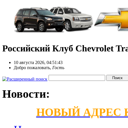
Российский Клуб Chevrolet Tra
10 августа 2026, 04:51:43
Добро пожаловать,
Гость
Новости:
НОВЫЙ АДРЕС КС