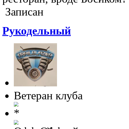
Записан
Рукодельный
Ветеран клуба