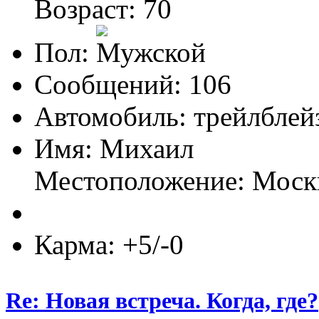
Возраст: 70
Пол:
Сообщений: 106
Автомобиль: трейлблей
Имя: Михаил
Местоположение: Моск
Карма: +5/-0
Re: Новая встреча. Когда, где?