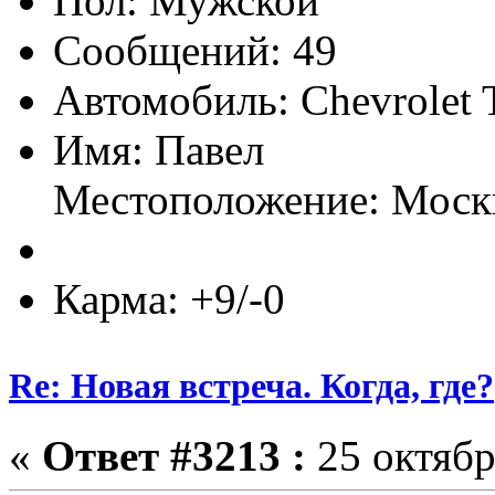
Пол:
Сообщений: 49
Автомобиль: Chevrolet T
Имя: Павел
Местоположение: Моск
Карма: +9/-0
Re: Новая встреча. Когда, где?
«
Ответ #3213 :
25 октябр