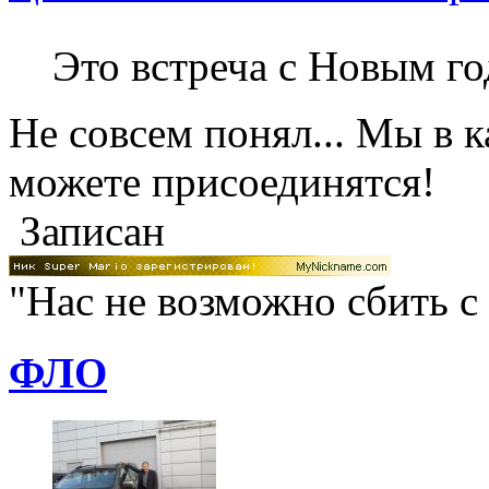
Это встреча с Новым г
Не совсем понял... Мы в к
можете присоединятся!
Записан
"Нас не возможно сбить с
ФЛО