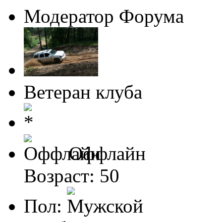
Модератор Форума
Ветеран клуба
Оффлайн
Возраст: 50
Пол: