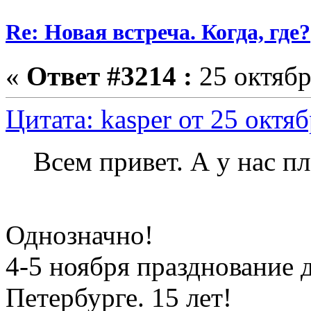
Re: Новая встреча. Когда, где?
«
Ответ #3214 :
25 октябр
Цитата: kasper от 25 октяб
Всем привет. А у нас п
Однозначно!
4-5 ноября празднование 
Петербурге. 15 лет!