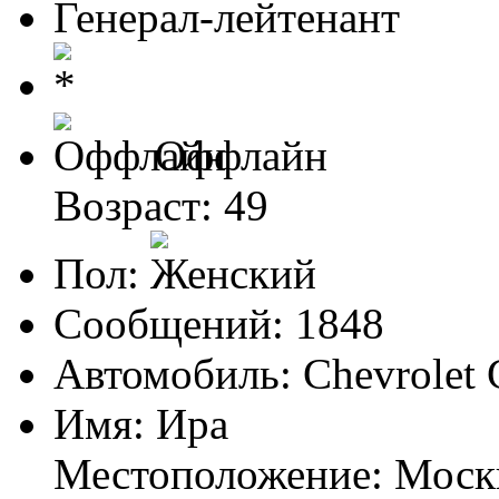
Генерал-лейтенант
Оффлайн
Возраст: 49
Пол:
Сообщений: 1848
Автомобиль: Chevrolet 
Имя: Ира
Местоположение: Моск