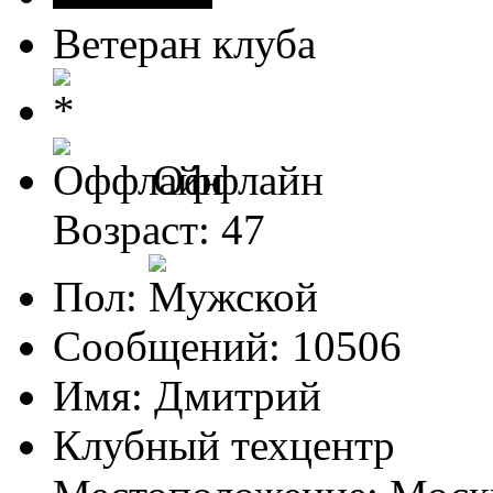
Ветеран клуба
Оффлайн
Возраст: 47
Пол:
Сообщений: 10506
Имя: Дмитрий
Клубный техцентр