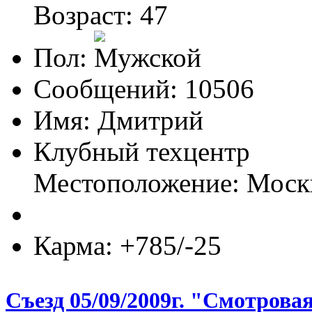
Возраст: 47
Пол:
Сообщений: 10506
Имя: Дмитрий
Клубный техцентр
Местоположение: Моск
Карма: +785/-25
Съезд 05/09/2009г. "Смотрова