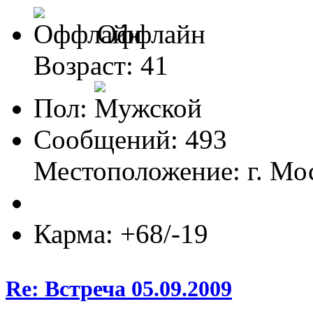
Оффлайн
Возраст: 41
Пол:
Сообщений: 493
Местоположение: г. М
Карма: +68/-19
Re: Встреча 05.09.2009