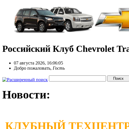
Российский Клуб Chevrolet Tra
07 августа 2026, 16:06:05
Добро пожаловать,
Гость
Новости:
КЛУБНЫЙ ТЕХЦЕНТР 