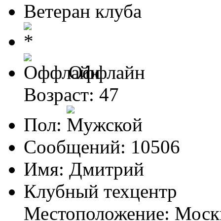
Ветеран клуба
Оффлайн
Возраст: 47
Пол:
Сообщений: 10506
Имя: Дмитрий
Клубный техцентр
Местоположение: Моск