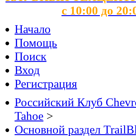
с 10:00 до 20:
Начало
Помощь
Поиск
Вход
Регистрация
Российский Клуб Chevrol
Tahoe
>
Основной раздел TrailB