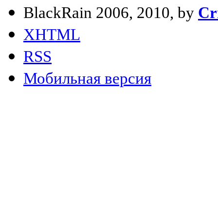
BlackRain 2006, 2010, by
Cr
XHTML
RSS
Мобильная версия