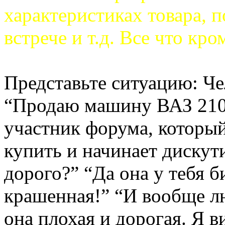
характеристиках товара, п
встрече и т.д. Все что кр
Представьте ситуацию: Че
“Продаю машину ВАЗ 210
участник форума, который
купить и начинает дискут
дорого?” “Да она у тебя б
крашенная!” “И вообще лю
она плохая и дорогая. Я в