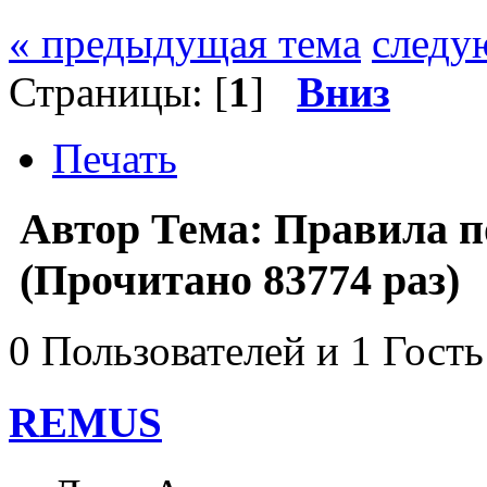
« предыдущая тема
следу
Страницы: [
1
]
Вниз
Печать
Автор
Тема: Правила п
(Прочитано 83774 раз)
0 Пользователей и 1 Гость
REMUS