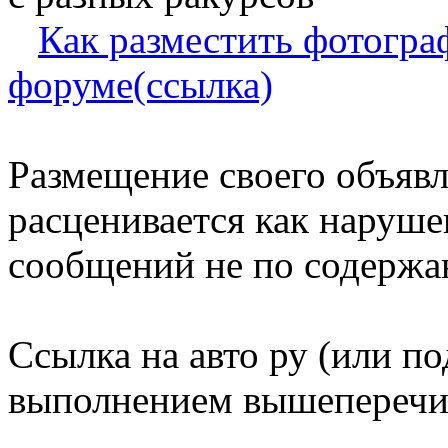
Как разместить фотогра
форуме(ссылка)
Размещение своего объявл
расценивается как наруше
сообщений не по содерж
Ссылка на авто ру (или по
выполнением вышеперечи