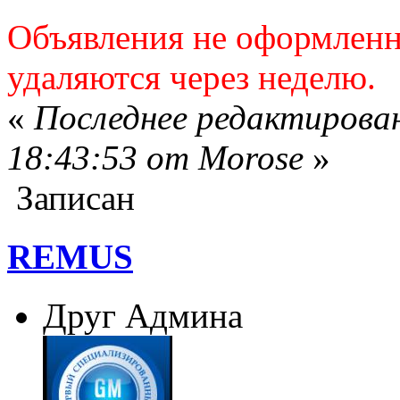
Объявления не оформлен
удаляются через неделю.
«
Последнее редактирован
18:43:53 от Morose
»
Записан
REMUS
Друг Админа