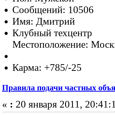
Сообщений: 10506
Имя: Дмитрий
Клубный техцентр
Местоположение: Моск
Карма: +785/-25
Правила подачи частных объя
«
:
20 января 2011, 20:41: