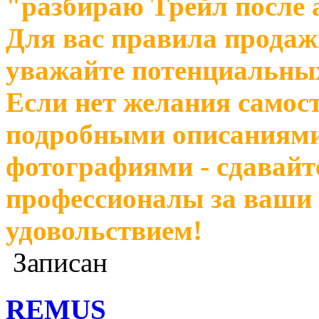
"разбираю Трейл после 
Для вас правила продажи 
уважайте потенциальных
Если нет желания самост
подробными описаниями
фотографиями - сдавайт
профессионалы за ваши 
удовольствием!
Записан
REMUS