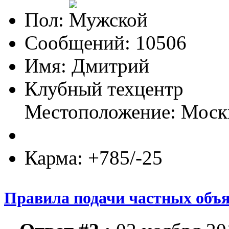
Пол:
Сообщений: 10506
Имя: Дмитрий
Клубный техцентр
Местоположение: Моск
Карма: +785/-25
Правила подачи частных объя