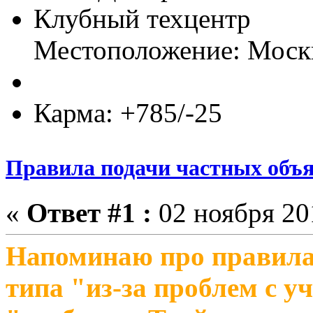
Клубный техцентр
Местоположение: Моск
Карма: +785/-25
Правила подачи частных объя
«
Ответ #1 :
02 ноября 201
Напоминаю про правила
типа "из-за проблем с у