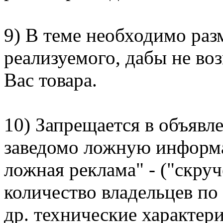
9) В теме необходимо ра
реализуемого, дабы не во
Вас товара.
10) Запрещается в объявл
заведомо ложную информа
ложная реклама" - ("скруч
количество владельцев п
др. технические характери