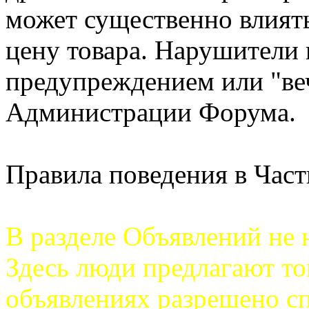
может существенно влиять
цену товара. Нарушители
предупреждением или "ве
Администрации Форума.
Правила поведения в Час
В разделе Объявлений не 
Здесь люди предлагают тов
объявлениях разрешено сп