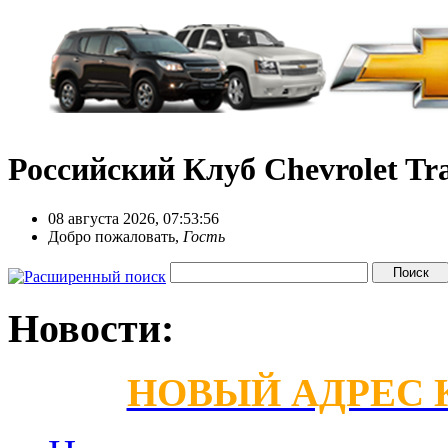
Российский Клуб Chevrolet Tra
08 августа 2026, 07:53:56
Добро пожаловать,
Гость
Новости:
НОВЫЙ АДРЕС КС