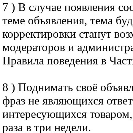
7 ) В случае появления с
теме объявления, тема бу
корректировки станут воз
модераторов и администра
Правила поведения в Час
8 ) Поднимать своё объяв
фраз не являющихся отве
интересующихся товаром,
раза в три недели.