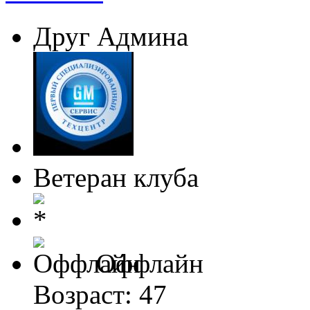
Друг Админа
Ветеран клуба
Оффлайн
Возраст: 47