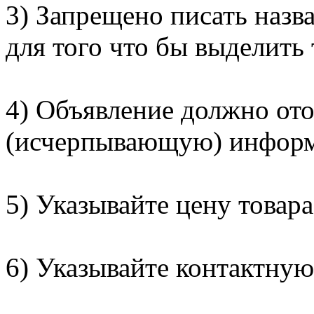
3) Запрещено писать наз
для того что бы выделить
4) Объявление должно от
(исчерпывающую) информ
5) Указывайте цену товара
6) Указывайте контактну