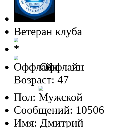
Ветеран клуба
Оффлайн
Возраст: 47
Пол:
Сообщений: 10506
Имя: Дмитрий