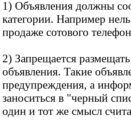
1) Объявления должны со
категории. Например нель
продаже сотового телефон
2) Запрещается размещать
объявления. Такие объявле
предупреждения, а инфор
заноситься в "черный спи
один и тот же смысл счит