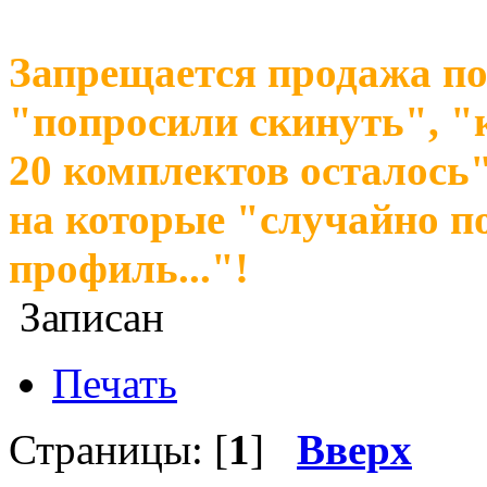
Запрещается продажа по
"попросили скинуть", "
20 комплектов осталось"
на которые "случайно п
профиль..."!
Записан
Печать
Страницы: [
1
]
Вверх