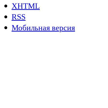
XHTML
RSS
Мобильная версия