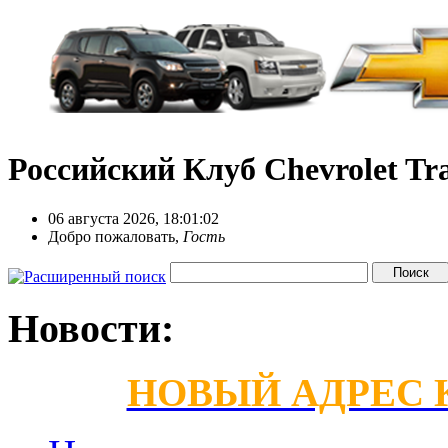
Российский Клуб Chevrolet Tra
06 августа 2026, 18:01:02
Добро пожаловать,
Гость
Новости:
НОВЫЙ АДРЕС КС