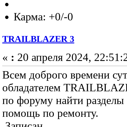
Карма: +0/-0
TRAILBLAZER 3
«
:
20 апреля 2024, 22:51:
Всем доброго времени сут
обладателем TRAILBLAZE
по форуму найти разделы
помощь по ремонту.
Записан