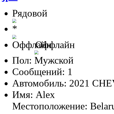
Рядовой
Оффлайн
Пол:
Сообщений: 1
Автомобиль: 2021 C
Имя: Alex
Местоположение: Belar