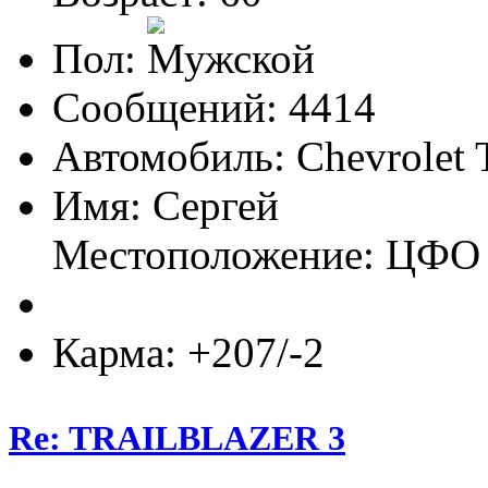
Пол:
Сообщений: 4414
Автомобиль: Chevrolet 
Имя: Сергей
Местоположение: ЦФО
Карма: +207/-2
Re: TRAILBLAZER 3