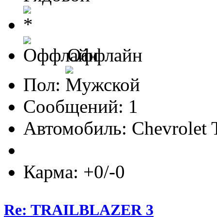
Оффлайн
Пол:
Сообщений: 1
Автомобиль: Chevrolet T
Карма: +0/-0
Re: TRAILBLAZER 3