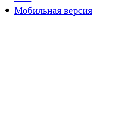
Мобильная версия