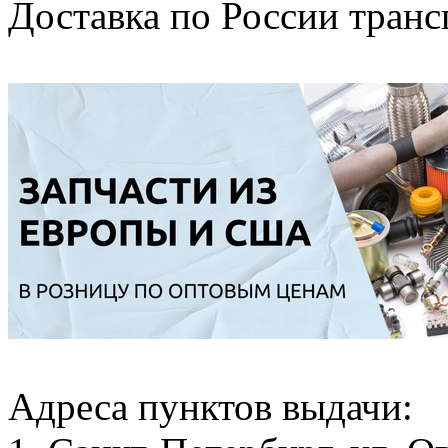
Доставка по России тран
Адреса пунктов выдачи: