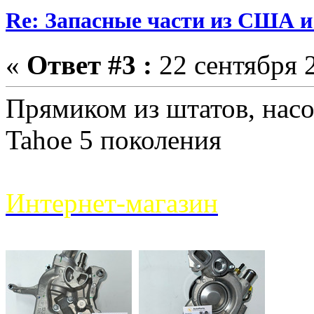
Re: Запасные части из США 
«
Ответ #3 :
22 сентября 2
Прямиком из штатов, насо
Tahoe 5 поколения
Интернет-магазин