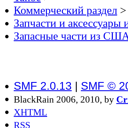
Коммерческий раздел
>
Запчасти и аксессуары
Запасные части из СШ
SMF 2.0.13
|
SMF © 2
BlackRain 2006, 2010, by
Cr
XHTML
RSS