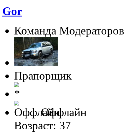
Gor
Команда Модераторов
Прапорщик
Оффлайн
Возраст: 37