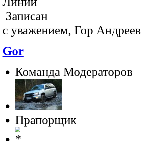
Линии
Записан
с уважением, Гор Андреев
Gor
Команда Модераторов
Прапорщик