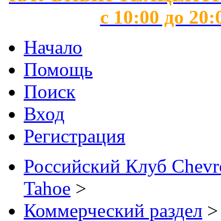
с 10:00 до 20:
Начало
Помощь
Поиск
Вход
Регистрация
Российский Клуб Chevrol
Tahoe
>
Коммерческий раздел
>