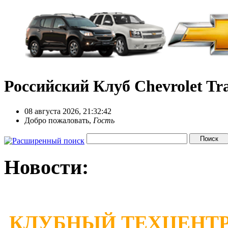
Российский Клуб Chevrolet Tra
08 августа 2026, 21:32:42
Добро пожаловать,
Гость
Новости:
КЛУБНЫЙ ТЕХЦЕНТР 