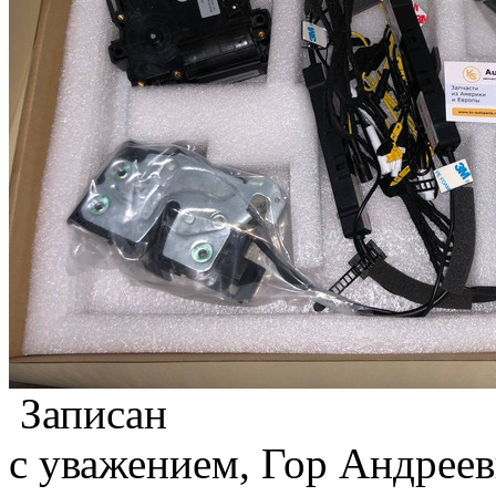
Записан
с уважением, Гор Андреев