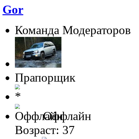
Gor
Команда Модераторов
Прапорщик
Оффлайн
Возраст: 37