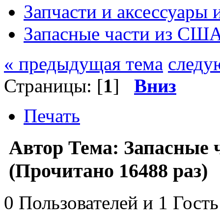
Запчасти и аксессуары
Запасные части из СШ
« предыдущая тема
следу
Страницы: [
1
]
Вниз
Печать
Автор
Тема: Запасные
(Прочитано 16488 раз)
0 Пользователей и 1 Гость