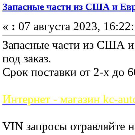
Запасные части из США и Ев
«
:
07 августа 2023, 16:22:
Запасные части из США и
под заказ.
Срок поставки от 2-х до 6
Интернет - магазин kc-auto
VIN запросы отравляйте 