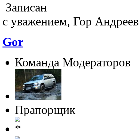
Записан
с уважением, Гор Андреев
Gor
Команда Модераторов
Прапорщик