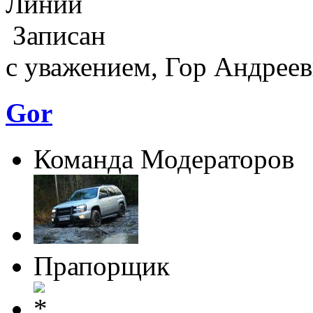
Линии
Записан
с уважением, Гор Андреев
Gor
Команда Модераторов
Прапорщик