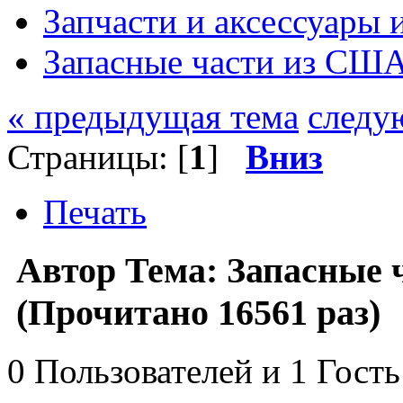
Запчасти и аксессуары
Запасные части из СШ
« предыдущая тема
следу
Страницы: [
1
]
Вниз
Печать
Автор
Тема: Запасные
(Прочитано 16561 раз)
0 Пользователей и 1 Гость