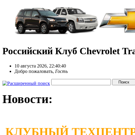
Российский Клуб Chevrolet Tra
10 августа 2026, 22:40:40
Добро пожаловать,
Гость
Новости:
КЛУБНЫЙ ТЕХЦЕНТР 