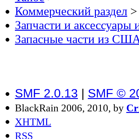
Коммерческий раздел
>
Запчасти и аксессуары
Запасные части из СШ
SMF 2.0.13
|
SMF © 2
BlackRain 2006, 2010, by
Cr
XHTML
RSS