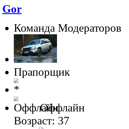
Gor
Команда Модераторов
Прапорщик
Оффлайн
Возраст: 37