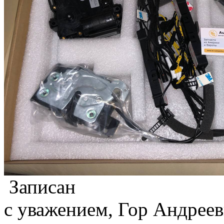
Записан
с уважением, Гор Андреев