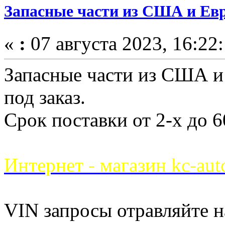
Запасные части из США и Ев
«
:
07 августа 2023, 16:22:
Запасные части из США и
под заказ.
Срок поставки от 2-х до 6
Интернет - магазин kc-auto
VIN запросы отравляйте 