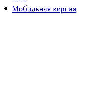
Мобильная версия