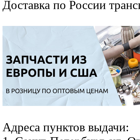
Доставка по России тран
Адреса пунктов выдачи: