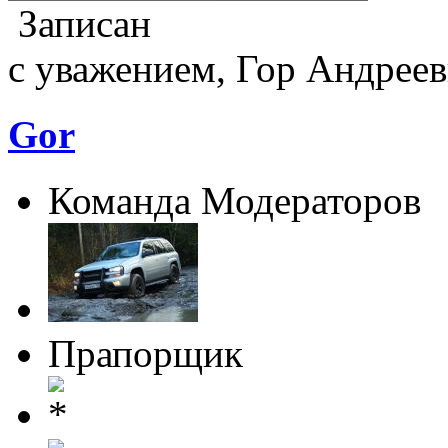
Записан
с уважением, Гор Андреев
Gor
Команда Модераторов
Прапорщик