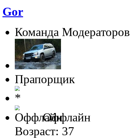
Gor
Команда Модераторов
Прапорщик
Оффлайн
Возраст: 37