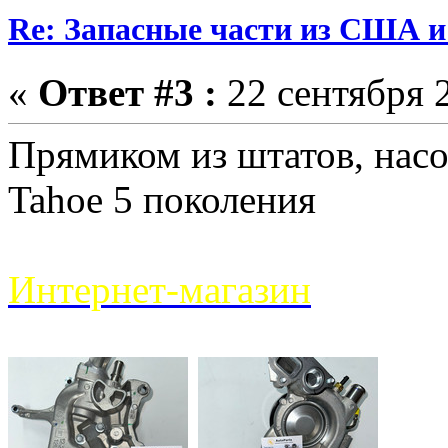
Re: Запасные части из США 
«
Ответ #3 :
22 сентября 2
Прямиком из штатов, насо
Tahoe 5 поколения
Интернет-магазин