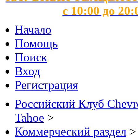
с 10:00 до 20:
Начало
Помощь
Поиск
Вход
Регистрация
Российский Клуб Chevrol
Tahoe
>
Коммерческий раздел
>