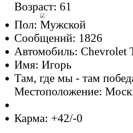
Возраст: 61
Пол:
Сообщений: 1826
Автомобиль: Chevrolet T
Имя: Игорь
Там, где мы - там побед
Местоположение: Моск
Карма: +42/-0