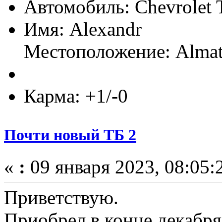
Автомобиль: Chevrolet T
Имя: Alexandr
Местоположение: Almat
Карма: +1/-0
Почти новый ТБ 2
«
:
09 января 2023, 08:05:
Приветствую.
Приобрел в конце декабря