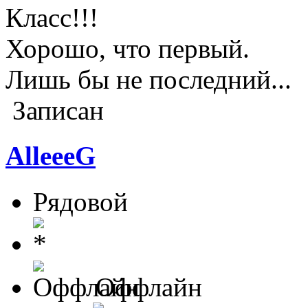
Класс!!!
Хорошо, что первый.
Лишь бы не последний...
Записан
AlleeeG
Рядовой
Оффлайн