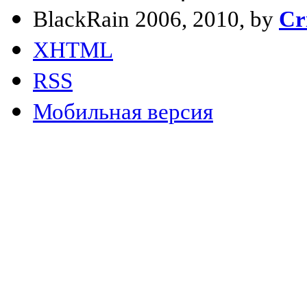
BlackRain 2006, 2010, by
Cr
XHTML
RSS
Мобильная версия