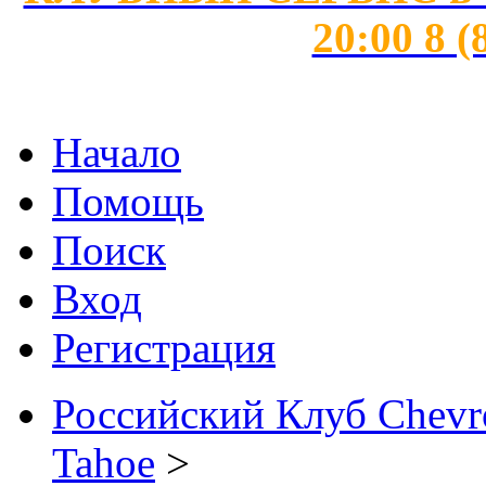
20:00 8 (
Начало
Помощь
Поиск
Вход
Регистрация
Российский Клуб Chevrol
Tahoe
>