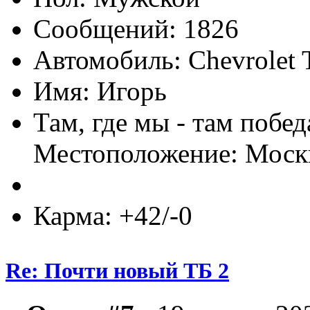
Сообщений: 1826
Автомобиль: Chevrolet T
Имя: Игорь
Там, где мы - там побед
Местоположение: Моск
Карма: +42/-0
Re: Почти новый ТБ 2