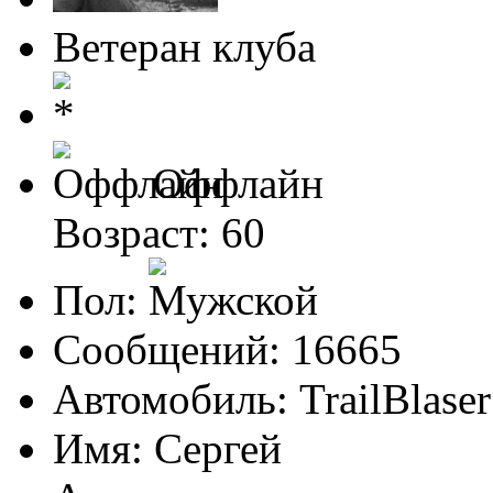
Ветеран клуба
Оффлайн
Возраст: 60
Пол:
Сообщений: 16665
Автомобиль: TrailBlas
Имя: Сергей