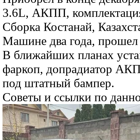
3.6L, АКПП, комплектаци
Сборка Костанай, Казахст
Машине два года, прошел 
В ближайших планах уста
фаркоп, допрадиатор АКП
под штатный бампер.
Советы и ссылки по данно