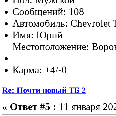
Сообщений: 108
Автомобиль: Chevrolet T
Имя: Юрий
Местоположение: Воро
Карма: +4/-0
Re: Почти новый ТБ 2
«
Ответ #5 :
11 января 202