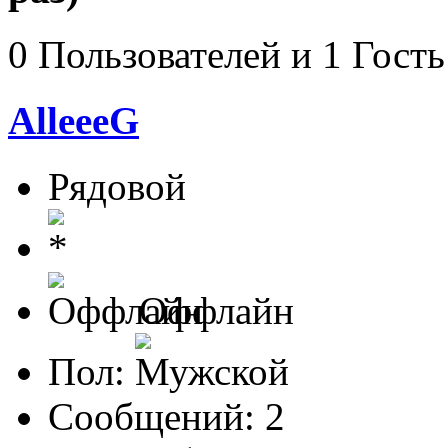
0 Пользователей и 1 Гость
AlleeeG
Рядовой
Оффлайн
Пол:
Сообщений: 2