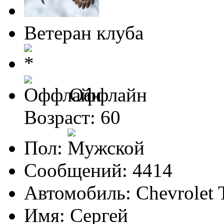
Ветеран клуба
Оффлайн
Возраст: 60
Пол:
Сообщений: 4414
Автомобиль: Chevrolet 
Имя: Сергей