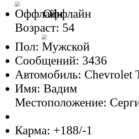
Оффлайн
Возраст: 54
Пол:
Сообщений: 3436
Автомобиль: Chevrolet 
Имя: Вадим
Местоположение: Серг
Карма: +188/-1