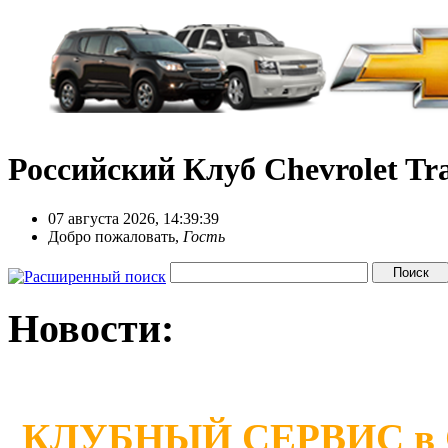
Российский Клуб Chevrolet Tra
07 августа 2026, 14:39:39
Добро пожаловать,
Гость
Новости:
КЛУБНЫЙ СЕРВИС в Сан