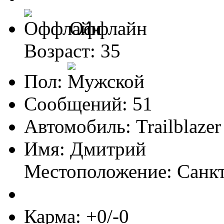
Оффлайн
Возраст: 35
Пол:
Сообщений: 51
Автомобиль: Trailblaze
Имя: Дмитрий
Местоположение: Санк
Карма: +0/-0