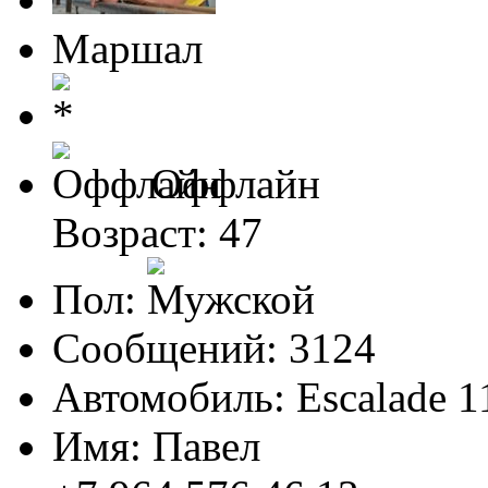
Маршал
Оффлайн
Возраст: 47
Пол:
Сообщений: 3124
Автомобиль: Escalade 1
Имя: Павел