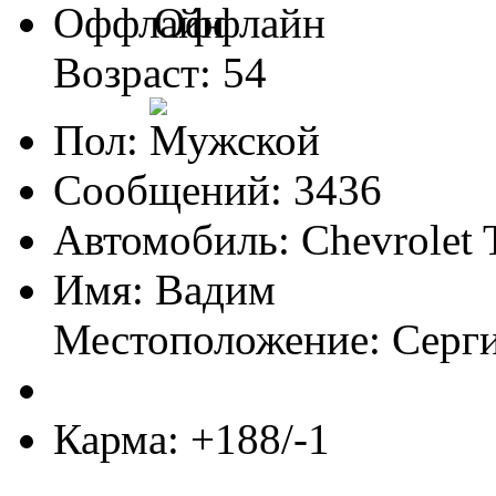
Оффлайн
Возраст: 54
Пол:
Сообщений: 3436
Автомобиль: Chevrolet 
Имя: Вадим
Местоположение: Серг
Карма: +188/-1