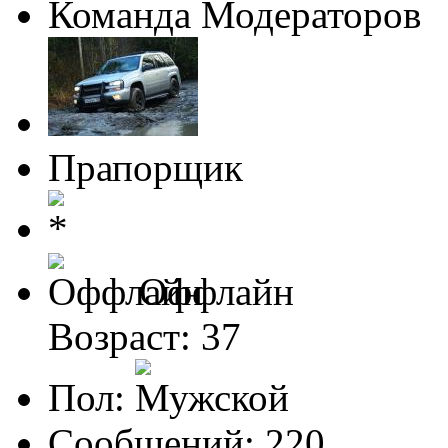
Команда Модераторов
Прапорщик
Оффлайн
Возраст: 37
Пол:
Сообщений: 220