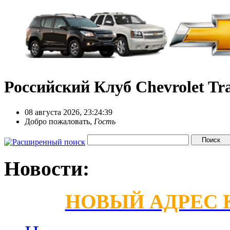
Российский Клуб Chevrolet Tra
08 августа 2026, 23:24:39
Добро пожаловать,
Гость
Новости:
НОВЫЙ АДРЕС КС