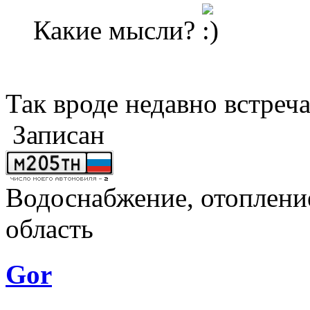
Какие мысли?
Так вроде недавно встреча
Записан
Водоснабжение, отопление
область
Gor