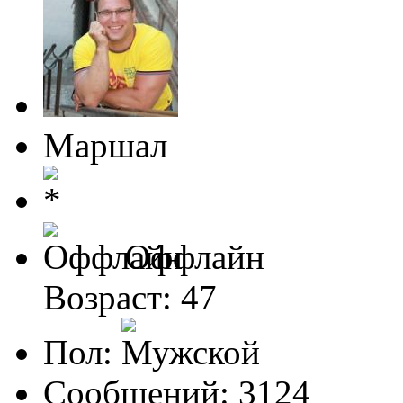
Маршал
Оффлайн
Возраст: 47
Пол:
Сообщений: 3124