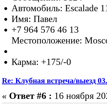
Автомобиль: Escalade 1
Имя: Павел
+7 964 576 46 13
Местоположение: Mos
Карма: +175/-0
Re: Клубная встреча/выезд 03.
«
Ответ #6 :
16 ноября 202