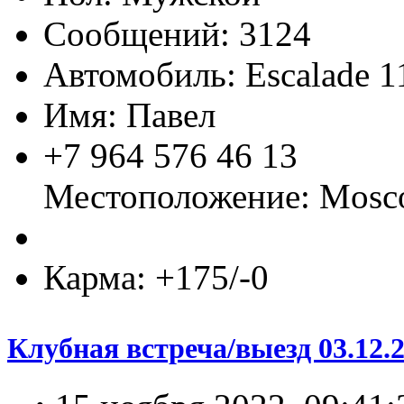
Сообщений: 3124
Автомобиль: Escalade 1
Имя: Павел
+7 964 576 46 13
Местоположение: Mos
Карма: +175/-0
Клубная встреча/выезд 03.12.