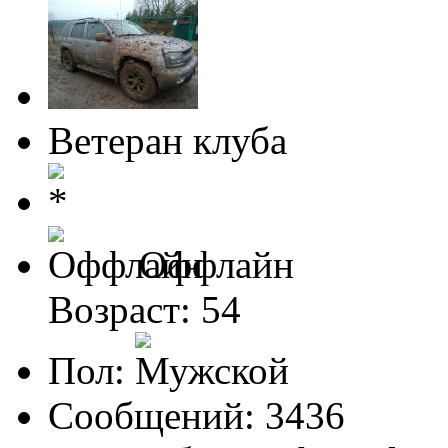
Ветеран клуба
Оффлайн
Возраст: 54
Пол:
Сообщений: 3436