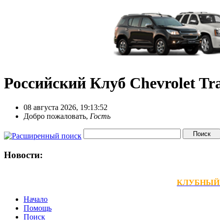
Российский Клуб Chevrolet Tra
08 августа 2026, 19:13:52
Добро пожаловать,
Гость
Новости:
КЛУБНЫЙ ТЕ
Начало
Помощь
Поиск