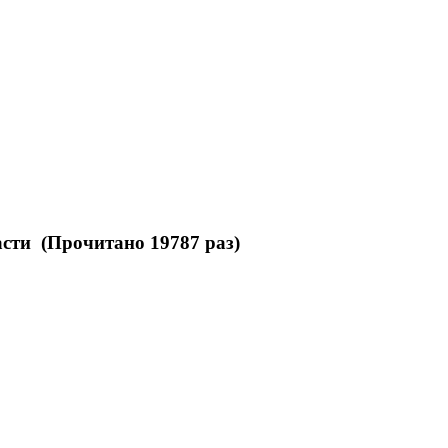
сти (Прочитано 19787 раз)