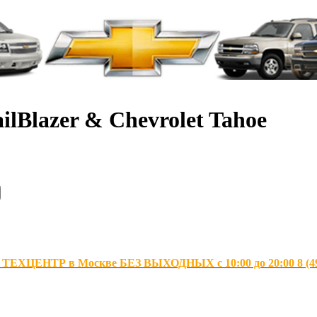
ilBlazer & Chevrolet Tahoe
ХЦЕНТР в Москве БЕЗ ВЫХОДНЫХ с 10:00 до 20:00 8 (495