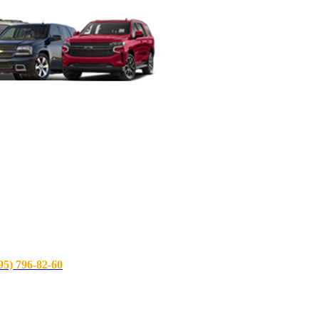
) 796-82-60