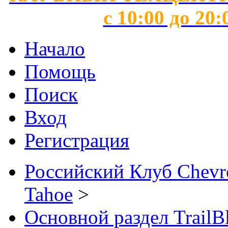
с 10:00 до 20:
Начало
Помощь
Поиск
Вход
Регистрация
Российский Клуб Chevrol
Tahoe
>
Основной раздел TrailB