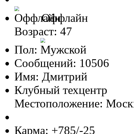
Оффлайн
Возраст: 47
Пол:
Сообщений: 10506
Имя: Дмитрий
Клубный техцентр
Местоположение: Моск
Карма: +785/-25