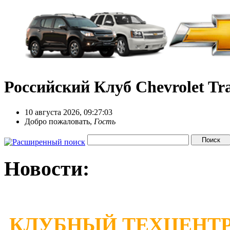
Российский Клуб Chevrolet Tra
10 августа 2026, 09:27:03
Добро пожаловать,
Гость
Новости:
КЛУБНЫЙ ТЕХЦЕНТР 