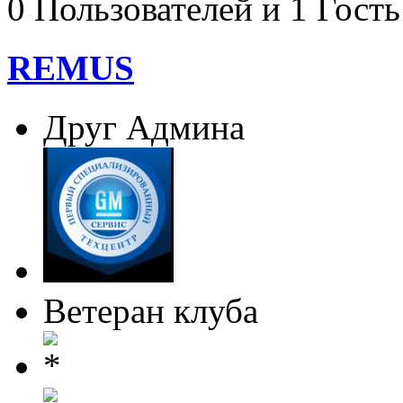
0 Пользователей и 1 Гость
REMUS
Друг Админа
Ветеран клуба