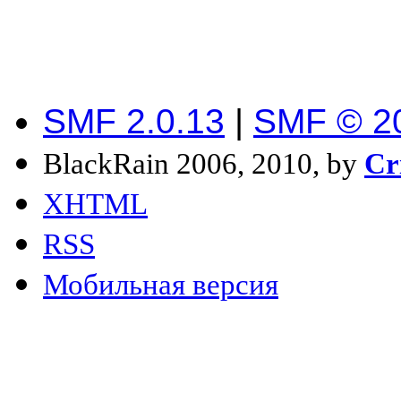
SMF 2.0.13
|
SMF © 2
BlackRain 2006, 2010, by
Cr
XHTML
RSS
Мобильная версия