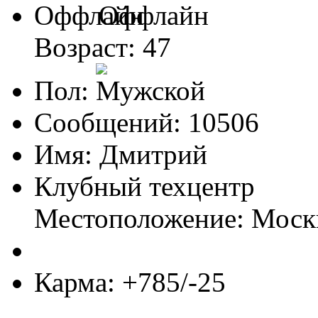
Оффлайн
Возраст: 47
Пол:
Сообщений: 10506
Имя: Дмитрий
Клубный техцентр
Местоположение: Моск
Карма: +785/-25