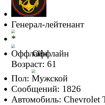
Генерал-лейтенант
Оффлайн
Возраст: 61
Пол:
Сообщений: 1826
Автомобиль: Chevrolet T