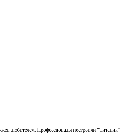
ооружен любителем. Профессионалы построили "Титаник"