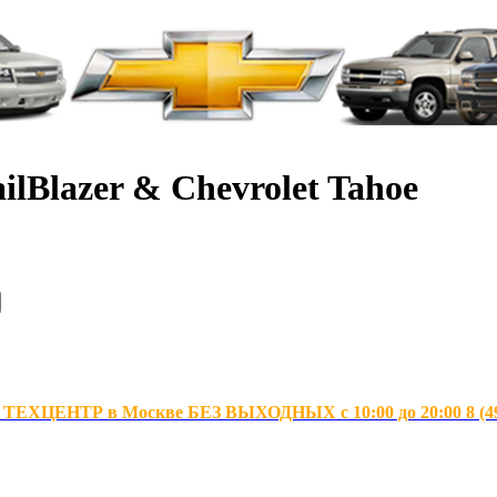
ilBlazer & Chevrolet Tahoe
ХЦЕНТР в Москве БЕЗ ВЫХОДНЫХ с 10:00 до 20:00 8 (495