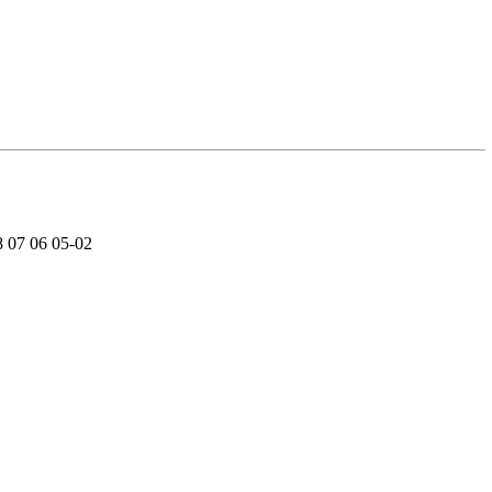
 07 06 05-02