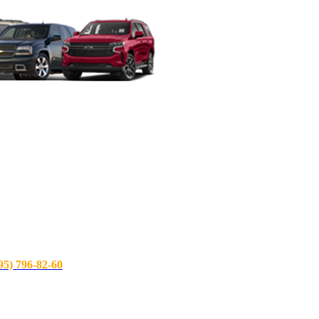
) 796-82-60