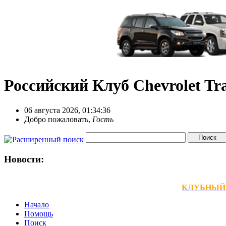
Российский Клуб Chevrolet Tra
06 августа 2026, 01:34:36
Добро пожаловать,
Гость
Новости:
КЛУБНЫЙ ТЕ
Начало
Помощь
Поиск