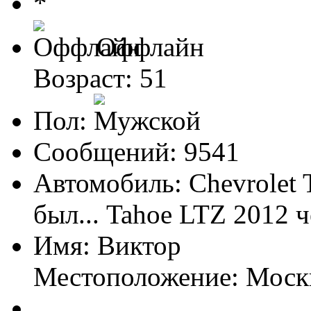
Оффлайн
Возраст: 51
Пол:
Сообщений: 9541
Автомобиль: Chevrolet 
был... Tahoe LTZ 2012 
Имя: Виктор
Местоположение: Моск