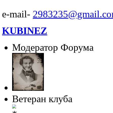
e-mail-
2983235@gmail.c
KUBINEZ
Модератор Форума
Ветеран клуба