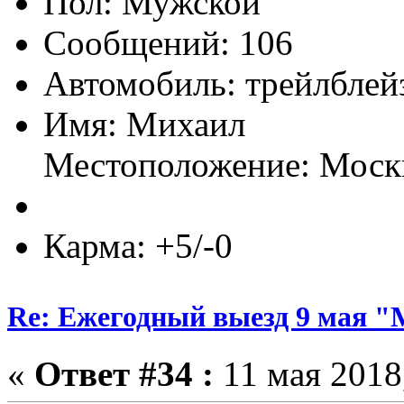
Пол:
Сообщений: 106
Автомобиль: трейлблей
Имя: Михаил
Местоположение: Моск
Карма: +5/-0
Re: Ежегодный выезд 9 мая 
«
Ответ #34 :
11 мая 2018,