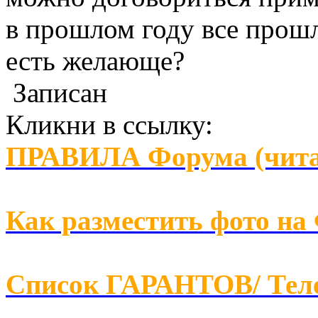
в прошлом году все прош
есть желающе?
Записан
Кликни в ссылку:
ПРАВИЛА Форума (чита
Как разместить фото на
Список ГАРАНТОВ/ Т