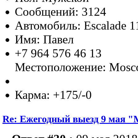
Сообщений: 3124
Автомобиль: Escalade 1
Имя: Павел
+7 964 576 46 13
Местоположение: Mos
Карма: +175/-0
Re: Ежегодный выезд 9 мая 