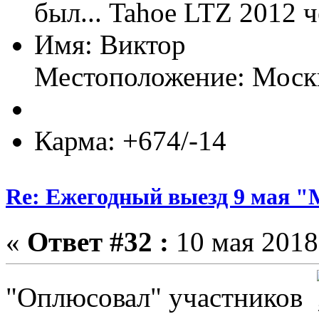
был... Tahoe LTZ 2012 
Имя: Виктор
Местоположение: Моск
Карма: +674/-14
Re: Ежегодный выезд 9 мая 
«
Ответ #32 :
10 мая 2018,
"Оплюсовал" участников