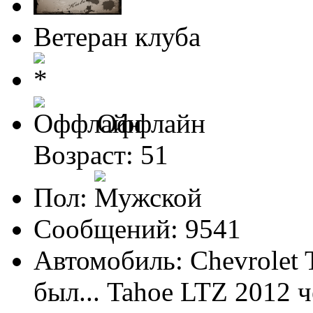
Ветеран клуба
Оффлайн
Возраст: 51
Пол:
Сообщений: 9541
Автомобиль: Chevrolet 
был... Tahoe LTZ 2012 