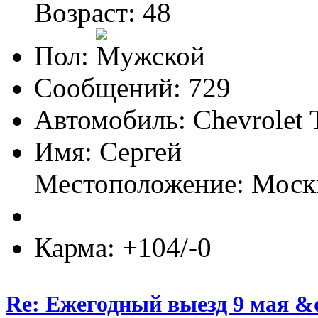
Возраст: 48
Пол:
Сообщений: 729
Автомобиль: Chevrolet T
Имя: Сергей
Местоположение: Моск
Карма: +104/-0
Re: Ежегодный выезд 9 мая &