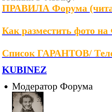
ПРАВИЛА Форума (чита
Как разместить фото на
Список ГАРАНТОВ/ Т
KUBINEZ
Модератор Форума