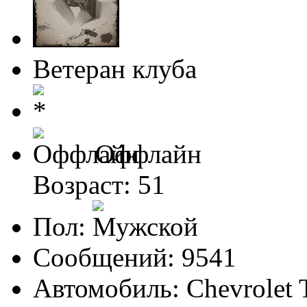
Ветеран клуба
Оффлайн
Возраст: 51
Пол:
Сообщений: 9541
Автомобиль: Chevrolet 