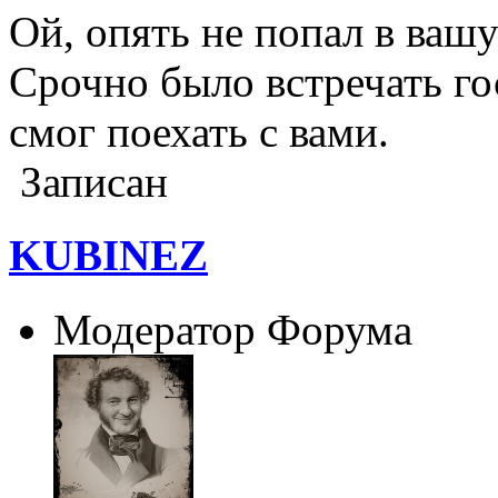
Ой, опять не попал в ва
Срочно было встречать го
смог поехать с вами.
Записан
KUBINEZ
Модератор Форума