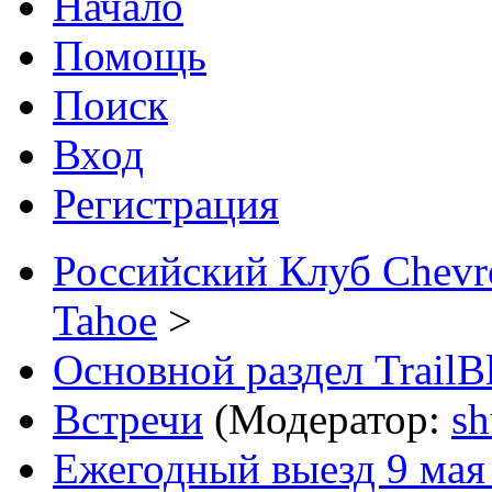
Начало
Помощь
Поиск
Вход
Регистрация
Российский Клуб Chevrol
Tahoe
>
Основной раздел TrailB
Встречи
(Модератор:
sh
Ежегодный выезд 9 мая