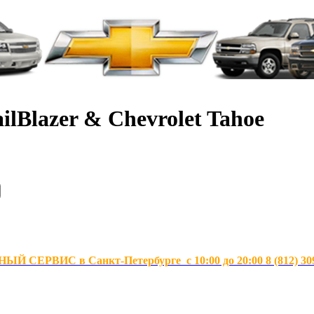
ilBlazer & Chevrolet Tahoe
Й СЕРВИС в Санкт-Петербурге с 10:00 до 20:00 8 (812) 30