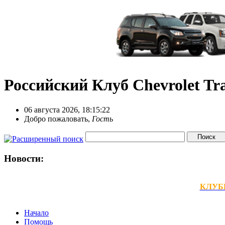
Российский Клуб Chevrolet Tra
06 августа 2026, 18:15:22
Добро пожаловать,
Гость
Новости:
КЛУБНЫ
Начало
Помощь