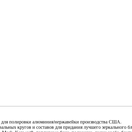
 для полировки алюминия/нержавейки производства США.
льных кругов и составов для придания лучшего зеркального бл