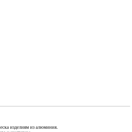
еска изделиям из алюминия.