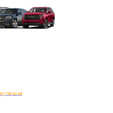
) 796-82-60