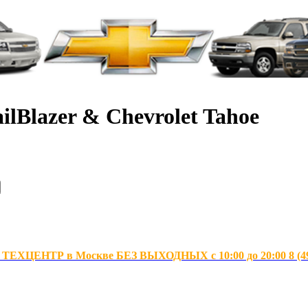
ilBlazer & Chevrolet Tahoe
ХЦЕНТР в Москве БЕЗ ВЫХОДНЫХ с 10:00 до 20:00 8 (495