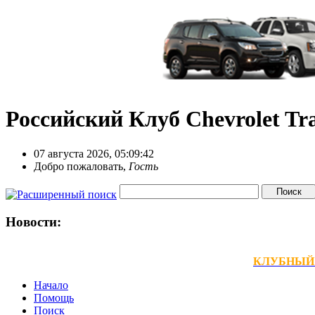
Российский Клуб Chevrolet Tra
07 августа 2026, 05:09:42
Добро пожаловать,
Гость
Новости:
КЛУБНЫЙ ТЕ
Начало
Помощь
Поиск