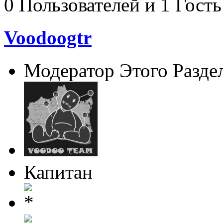
0 Пользователей и 1 Гость
Voodoogtr
Модератор Этого Разде
Капитан