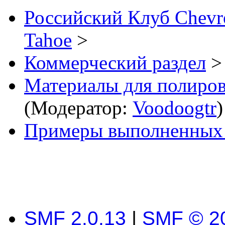
Российский Клуб Chevrol
Tahoe
>
Коммерческий раздел
>
Материалы для полиров
(Модератор:
Voodoogtr
)
Примеры выполненных 
SMF 2.0.13
|
SMF © 2