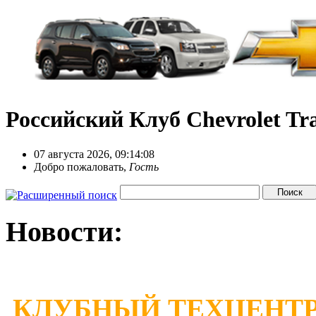
Российский Клуб Chevrolet Tra
07 августа 2026, 09:14:08
Добро пожаловать,
Гость
Новости:
КЛУБНЫЙ ТЕХЦЕНТР 