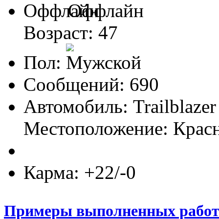
Оффлайн
Возраст: 47
Пол:
Сообщений: 690
Автомобиль: Trailblazer
Местоположение: Крас
Карма: +22/-0
Примеры выполненных рабо