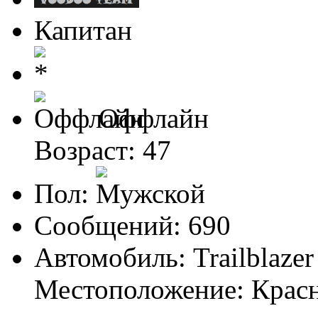
Капитан
Оффлайн
Возраст: 47
Пол:
Сообщений: 690
Автомобиль: Trailblazer
Местоположение: Крас