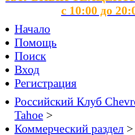
с 10:00 до 20:
Начало
Помощь
Поиск
Вход
Регистрация
Российский Клуб Chevrol
Tahoe
>
Коммерческий раздел
>