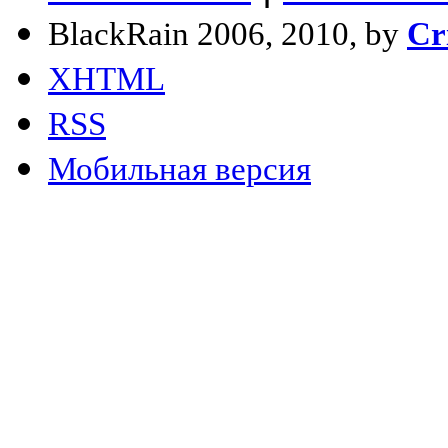
BlackRain 2006, 2010, by
Cr
XHTML
RSS
Мобильная версия