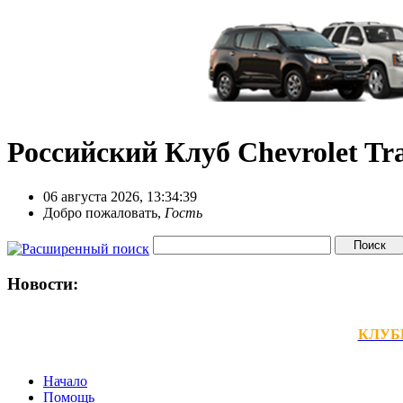
Российский Клуб Chevrolet Tra
06 августа 2026, 13:34:39
Добро пожаловать,
Гость
Новости:
КЛУБНЫ
Начало
Помощь