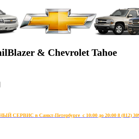
ilBlazer & Chevrolet Tahoe
Й СЕРВИС в Санкт-Петербурге с 10:00 до 20:00 8 (812) 30