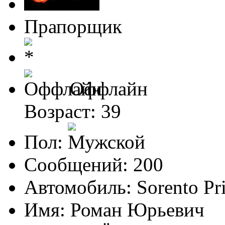
Прапорщик
Оффлайн
Возраст: 39
Пол:
Сообщений: 200
Автомобиль: Sorento Pr
Имя: Роман Юрьевич