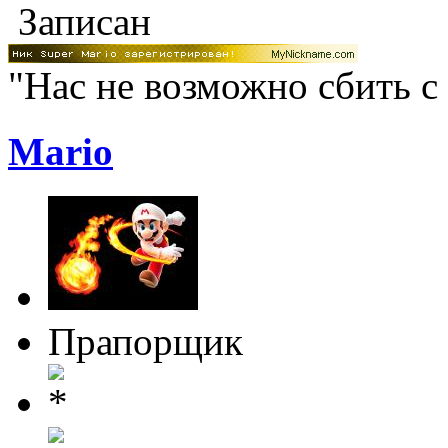
Записан
"Нас не возможно сбить с
Mario
Прапорщик