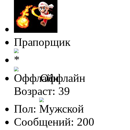
Прапорщик
Оффлайн
Возраст: 39
Пол:
Сообщений: 200