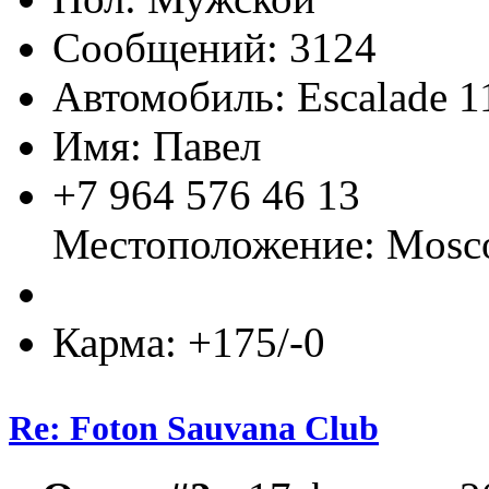
Сообщений: 3124
Автомобиль: Escalade 1
Имя: Павел
+7 964 576 46 13
Местоположение: Mos
Карма: +175/-0
Re: Foton Sauvana Club