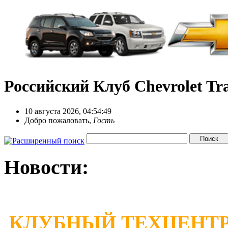
Российский Клуб Chevrolet Tra
10 августа 2026, 04:54:49
Добро пожаловать,
Гость
Новости:
КЛУБНЫЙ ТЕХЦЕНТР 