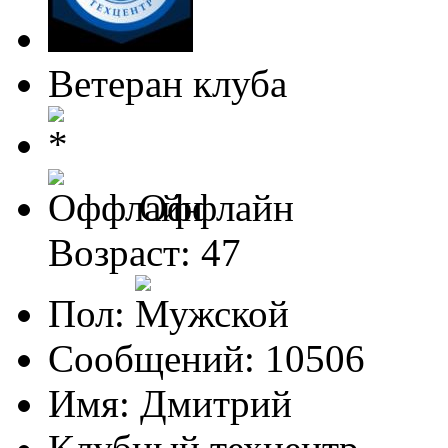
Ветеран клуба
Оффлайн
Возраст: 47
Пол:
Сообщений: 10506
Имя: Дмитрий