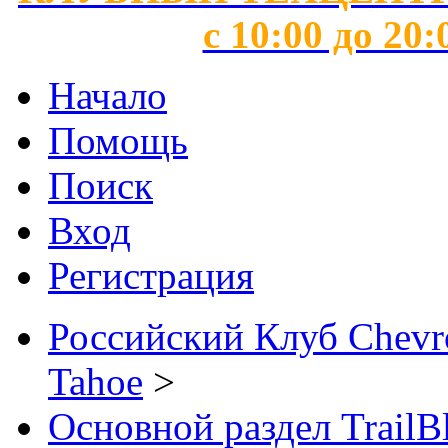
с 10:00 до 20:
Начало
Помощь
Поиск
Вход
Регистрация
Российский Клуб Chevrol
Tahoe
>
Основной раздел TrailB