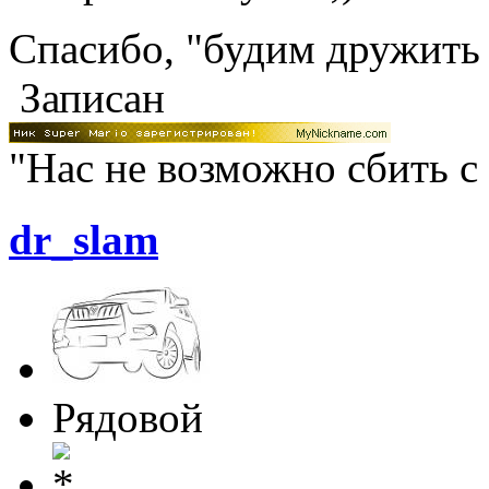
Спасибо, "будим дружить
Записан
"Нас не возможно сбить с
dr_slam
Рядовой