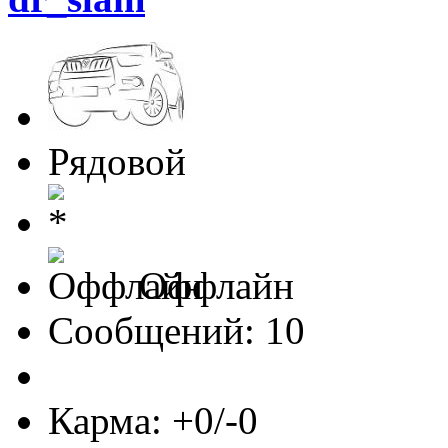
Рядовой
Оффлайн
Сообщений: 10
Карма: +0/-0