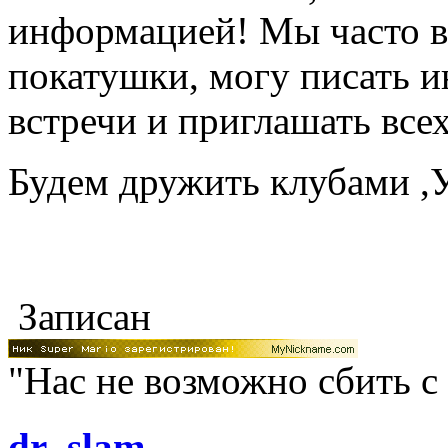
информацией! Мы часто в
покатушки, могу писать и
встречи и приглашать вс
Будем дружить клубами 
Записан
"Нас не возможно сбить с
dr_slam