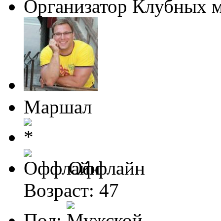
Организатор Клубных 
Маршал
Оффлайн
Возраст: 47
Пол: