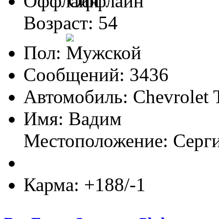
Оффлайн
Возраст: 54
Пол:
Сообщений: 3436
Автомобиль: Chevrolet 
Имя: Вадим
Местоположение: Серг
Карма: +188/-1