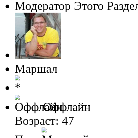
Модератор Этого Разде
Маршал
Оффлайн
Возраст: 47