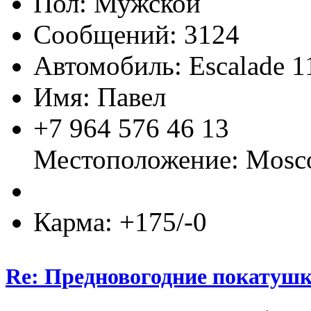
Пол:
Сообщений: 3124
Автомобиль: Escalade 1
Имя: Павел
+7 964 576 46 13
Местоположение: Mos
Карма: +175/-0
Re: Предновогодние покатушк