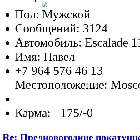
Пол:
Сообщений: 3124
Автомобиль: Escalade 1
Имя: Павел
+7 964 576 46 13
Местоположение: Mos
Карма: +175/-0
Re: Предновогодние покатушк