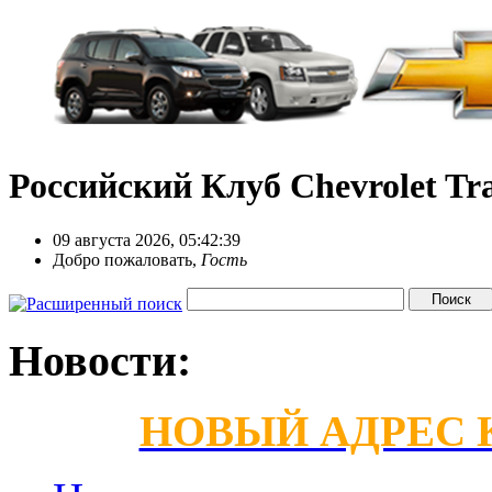
Российский Клуб Chevrolet Tra
09 августа 2026, 05:42:39
Добро пожаловать,
Гость
Новости:
НОВЫЙ АДРЕС КС