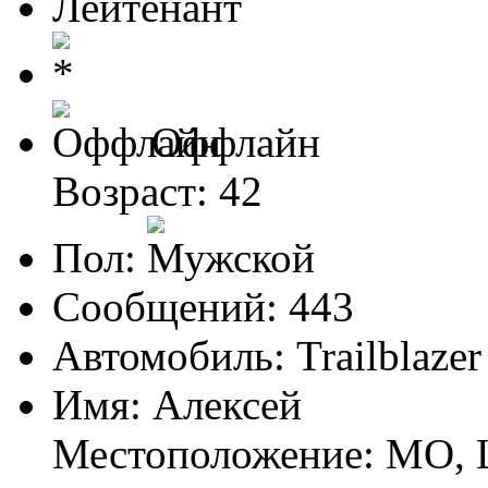
Лейтенант
Оффлайн
Возраст: 42
Пол:
Сообщений: 443
Автомобиль: Trailblazer
Имя: Алексей
Местоположение: МО, 