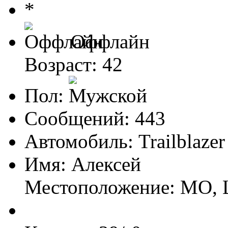
Оффлайн
Возраст: 42
Пол:
Сообщений: 443
Автомобиль: Trailblazer
Имя: Алексей
Местоположение: МО, 