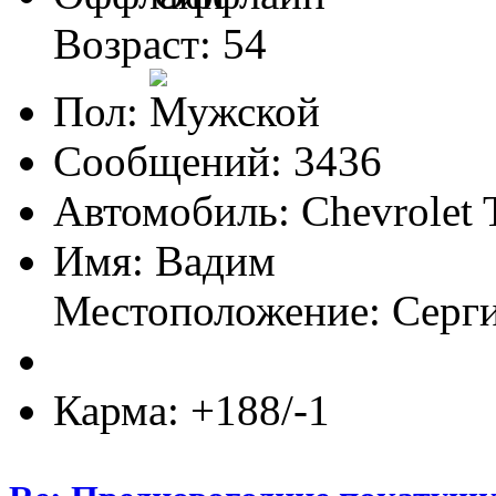
Возраст: 54
Пол:
Сообщений: 3436
Автомобиль: Chevrolet 
Имя: Вадим
Местоположение: Серг
Карма: +188/-1