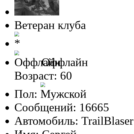
Ветеран клуба
Оффлайн
Возраст: 60
Пол:
Сообщений: 16665
Автомобиль: TrailBlas