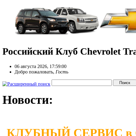
Российский Клуб Chevrolet Tra
06 августа 2026, 17:59:00
Добро пожаловать,
Гость
Новости:
КЛУБНЫЙ СЕРВИС в Сан