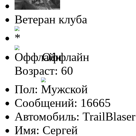
Ветеран клуба
Оффлайн
Возраст: 60
Пол:
Сообщений: 16665
Автомобиль: TrailBlas
Имя: Сергей