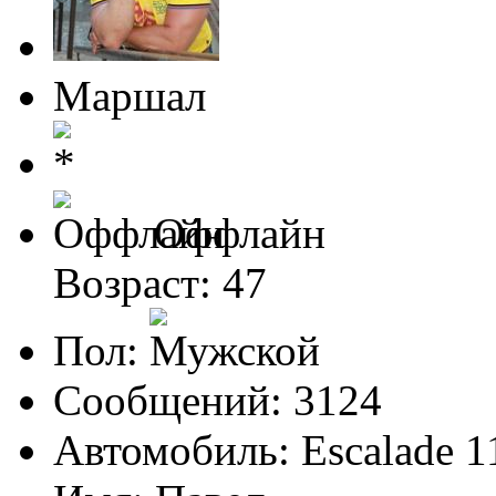
Маршал
Оффлайн
Возраст: 47
Пол:
Сообщений: 3124
Автомобиль: Escalade 1