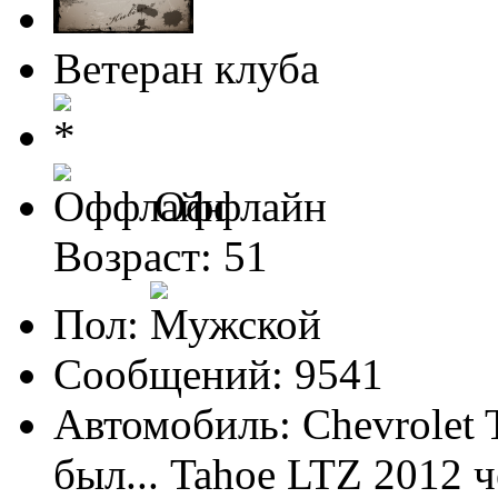
Ветеран клуба
Оффлайн
Возраст: 51
Пол:
Сообщений: 9541
Автомобиль: Chevrolet 
был... Tahoe LTZ 2012 