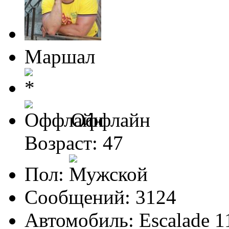
Маршал
Оффлайн
Возраст: 47
Пол:
Сообщений: 3124
Автомобиль: Escalade 1