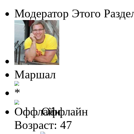
Модератор Этого Разде
Маршал
Оффлайн
Возраст: 47