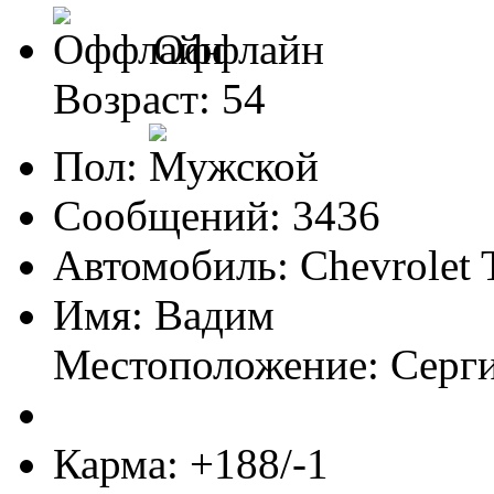
Оффлайн
Возраст: 54
Пол:
Сообщений: 3436
Автомобиль: Chevrolet 
Имя: Вадим
Местоположение: Серг
Карма: +188/-1