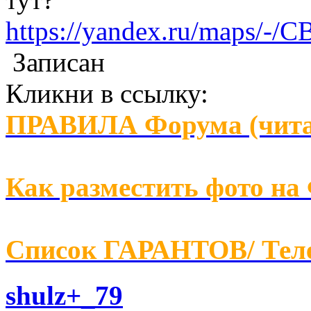
https://yandex.ru/maps/-
Записан
Кликни в ссылку:
ПРАВИЛА Форума (чита
Как разместить фото на
Список ГАРАНТОВ/ Т
shulz+_79