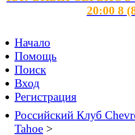
20:00 8 (
Начало
Помощь
Поиск
Вход
Регистрация
Российский Клуб Chevrol
Tahoe
>