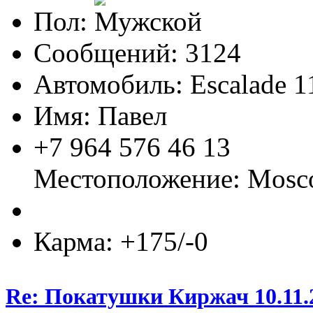
Пол:
Сообщений: 3124
Автомобиль: Escalade 1
Имя: Павел
+7 964 576 46 13
Местоположение: Mos
Карма: +175/-0
Re: Покатушки Киржач 10.11.