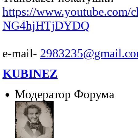
https://www.youtube.com/
NG4hjHTjDYDQ
e-mail-
2983235@gmail.c
KUBINEZ
Модератор Форума