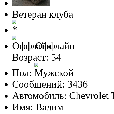
Ветеран клуба
Оффлайн
Возраст: 54
Пол:
Сообщений: 3436
Автомобиль: Chevrolet 
Имя: Вадим