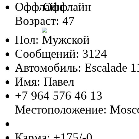
Оффлайн
Возраст: 47
Пол:
Сообщений: 3124
Автомобиль: Escalade 1
Имя: Павел
+7 964 576 46 13
Местоположение: Mos
Карма: +175/-0