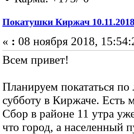
Покатушки Киржач 10.11.201
«
:
08 ноября 2018, 15:54:
Всем привет!
Планируем покататься по л
субботу в Киржаче. Есть 
Сбор в районе 11 утра уж
что город, а населенный п