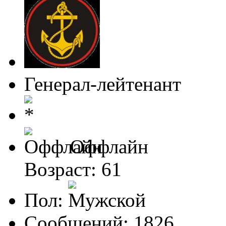
Генерал-лейтенант
Оффлайн
Возраст: 61
Пол:
Сообщений: 1826