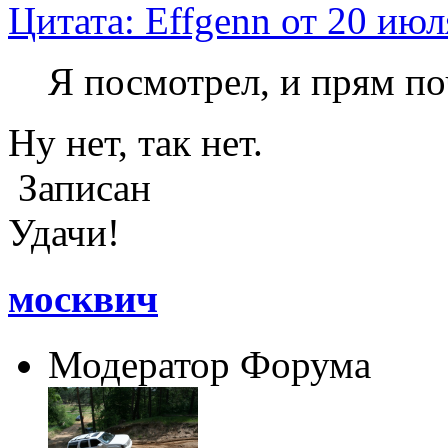
Цитата: Effgenn от 20 июл
Я посмотрел, и прям по
Ну нет, так нет.
Записан
Удачи!
москвич
Модератор Форума