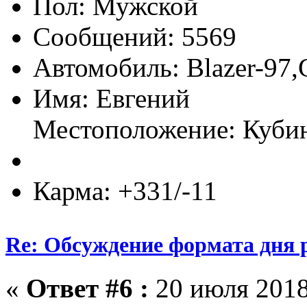
Пол:
Сообщений: 5569
Автомобиль: Blazer-97,
Имя: Евгений
Местоположение: Куби
Карма: +331/-11
Re: Обсуждение формата дня р
«
Ответ #6 :
20 июля 2018