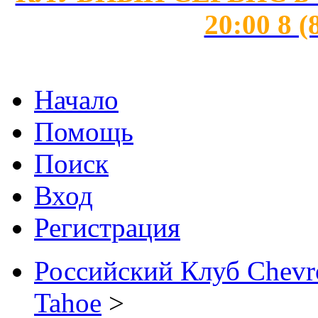
20:00 8 (
Начало
Помощь
Поиск
Вход
Регистрация
Российский Клуб Chevrol
Tahoe
>