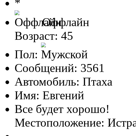
Оффлайн
Возраст: 45
Пол:
Сообщений: 3561
Автомобиль: Птаха
Имя: Евгений
Все будет хорошо!
Местоположение: Ист