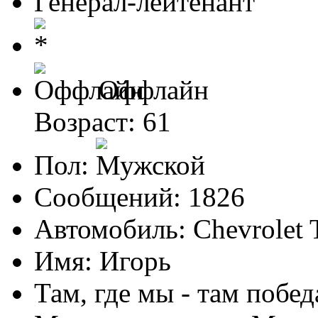
Генерал-лейтенант
Оффлайн
Возраст: 61
Пол:
Сообщений: 1826
Автомобиль: Chevrolet T
Имя: Игорь
Там, где мы - там побед