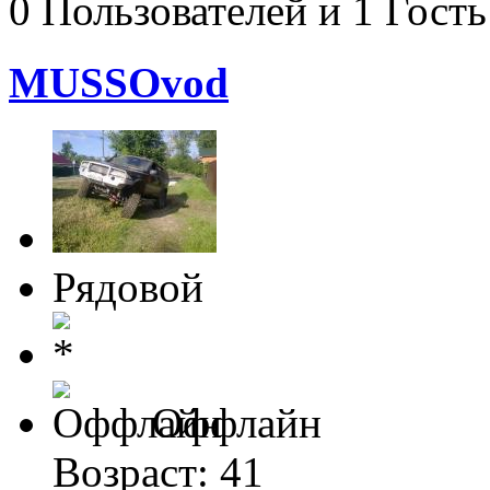
0 Пользователей и 1 Гость
MUSSOvod
Рядовой
Оффлайн
Возраст: 41