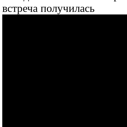
встреча получилась