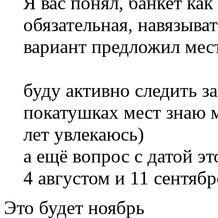
Я вас понял, банкет ка
обязательная, навязыват
вариант предложил мест
буду активно следить за
покатушках мест знаю 
лет увлекаюсь)
а ещё вопрос с датой э
4 августом и 11 сентяб
Это будет ноябрь