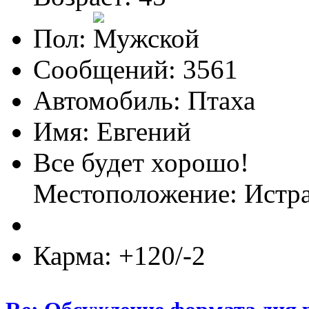
Пол:
Сообщений: 3561
Автомобиль: Птаха
Имя: Евгений
Все будет хорошо!
Местоположение: Ист
Карма: +120/-2