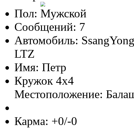
Пол:
Сообщений: 7
Автомобиль: SsangYong 
LTZ
Имя: Петр
Кружок 4х4
Местоположение: Бала
Карма: +0/-0