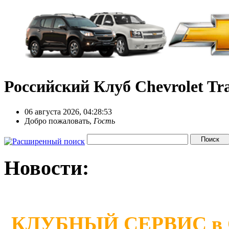
Российский Клуб Chevrolet Tra
06 августа 2026, 04:28:53
Добро пожаловать,
Гость
Новости:
КЛУБНЫЙ СЕРВИС в Сан