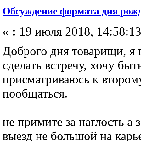
Обсуждение формата дня рожд
«
:
19 июля 2018, 14:58:13
Доброго дня товарищи, я 
сделать встречу, хочу быт
присматриваюсь к второму
пообщаться.
не примите за наглость а 
выезд не большой на карье