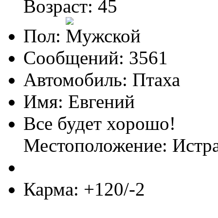
Возраст: 45
Пол:
Сообщений: 3561
Автомобиль: Птаха
Имя: Евгений
Все будет хорошо!
Местоположение: Ист
Карма: +120/-2