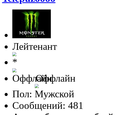
Лейтенант
Оффлайн
Пол:
Сообщений: 481