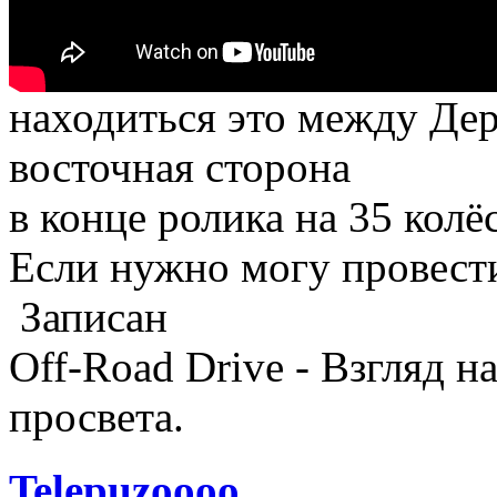
находиться это между Де
восточная сторона
в конце ролика на 35 колёс
Если нужно могу провести
Записан
Off-Road Drive - Взгляд 
просвета.
Telepuzoooo