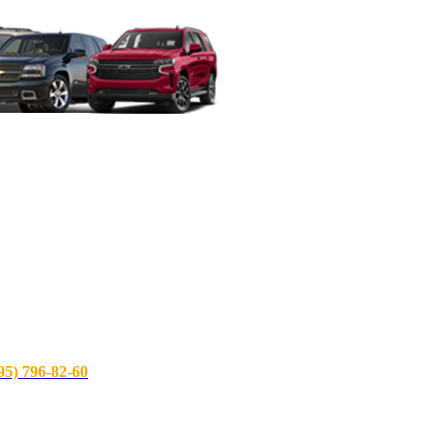
) 796-82-60