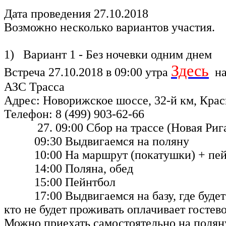
Дата проведения 27.10.2018
Возможно несколько вариантов участия.
1) Вариант 1 - Без ночевки одним днем
Здесь
Встреча 27.10.2018 в 09:00 утра
на
АЗС Трасса
Адрес: Новорижское шоссе, 32-й км, Крас
Телефон: 8 (499) 903-62-66
27. 09:00 Сбор на трассе (Новая Рига
09:30 Выдвигаемся на поляну
10:00 На маршрут (покатушки) + пей
14:00 Поляна, обед
15:00 Пейнтбол
17:00 Выдвигаемся на базу, где будет о
кто не будет проживать оплачивает гостево
Можно приехать самостоятельно на поляну,