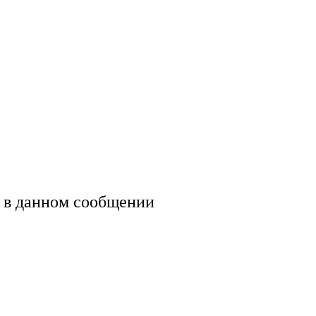
 в данном сообщении