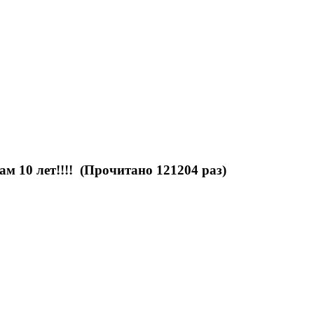
м 10 лет!!!! (Прочитано 121204 раз)