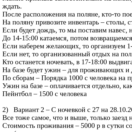
ждать.
После расположения на поляне, кто-то по
На поляну привозите инвентарь – столы, с
Если будет дождь, то мы поставим навес, н
До 14-15:00 катаемся, потом возвращаемся
Если наберем желающих, то организуем 1-
Если нет, то организованный отдых на пол
Кто останется ночевать, в 17-18:00 выдвиг
На базе будет ужин – для проживающих и 
По сборам – Порядка 1000 с человека на 
Ужин на базе – оплачивается отдельно, как
Пейнтбол – 1500 с человека
2) Вариант 2 – С ночевкой с 27 на 28.10.
Все тоже самое, что и выше, только заезд 
Стоимость проживания – 5000 р в сутки со