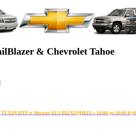
ilBlazer & Chevrolet Tahoe
ХЦЕНТР в Москве БЕЗ ВЫХОДНЫХ с 10:00 до 20:00 8 (495