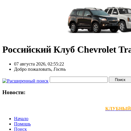
Российский Клуб Chevrolet Tra
07 августа 2026, 02:55:22
Добро пожаловать,
Гость
Новости:
КЛУБНЫЙ ТЕ
Начало
Помощь
Поиск