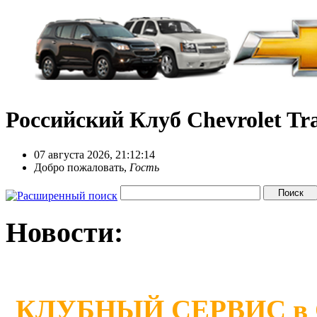
Российский Клуб Chevrolet Tra
07 августа 2026, 21:12:14
Добро пожаловать,
Гость
Новости:
КЛУБНЫЙ СЕРВИС в Сан