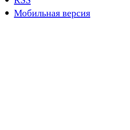
Мобильная версия