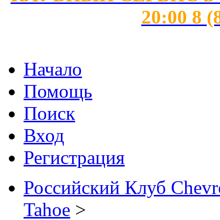
20:00 8 (
Начало
Помощь
Поиск
Вход
Регистрация
Российский Клуб Chevrol
Tahoe
>