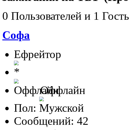
0 Пользователей и 1 Гость
Софа
Ефрейтор
Оффлайн
Пол:
Сообщений: 42