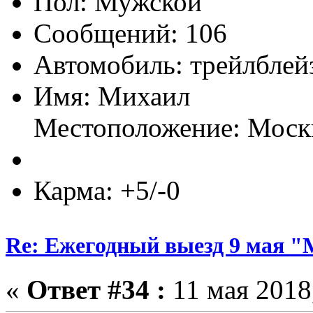
Пол:
Сообщений: 106
Автомобиль: трейлблей
Имя: Михаил
Местоположение: Моск
Карма: +5/-0
Re: Ежегодный выезд 9 мая 
«
Ответ #34 :
11 мая 2018,