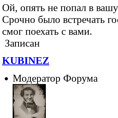
Ой, опять не попал в ва
Срочно было встречать го
смог поехать с вами.
Записан
KUBINEZ
Модератор Форума