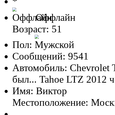
Оффлайн
Возраст: 51
Пол:
Сообщений: 9541
Автомобиль: Chevrolet 
был... Tahoe LTZ 2012 
Имя: Виктор
Местоположение: Моск