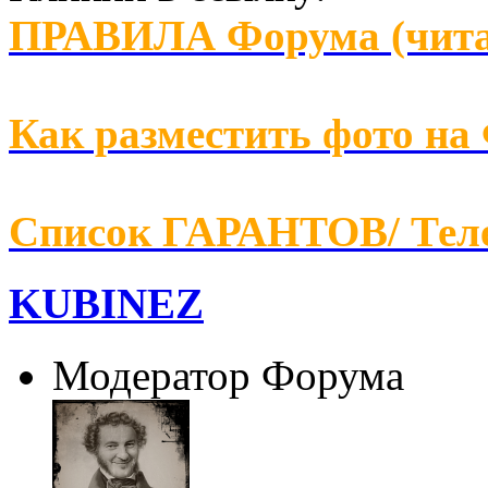
ПРАВИЛА Форума (чита
Как разместить фото на
Список ГАРАНТОВ/ Т
KUBINEZ
Модератор Форума