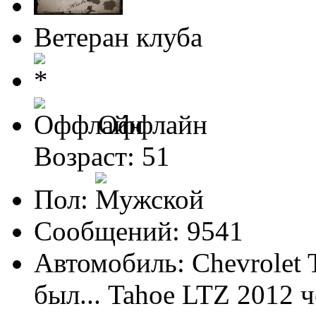
Ветеран клуба
Оффлайн
Возраст: 51
Пол:
Сообщений: 9541
Автомобиль: Chevrolet 
был... Tahoe LTZ 2012 