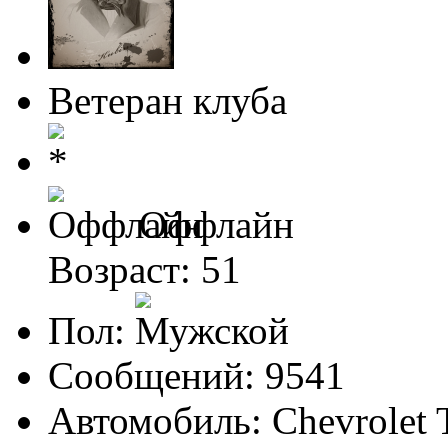
Ветеран клуба
Оффлайн
Возраст: 51
Пол:
Сообщений: 9541
Автомобиль: Chevrolet 