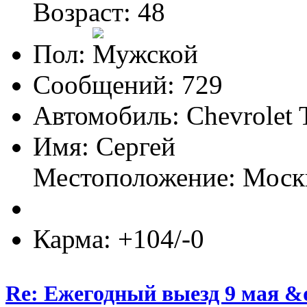
Возраст: 48
Пол:
Сообщений: 729
Автомобиль: Chevrolet T
Имя: Сергей
Местоположение: Моск
Карма: +104/-0
Re: Ежегодный выезд 9 мая &