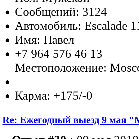
Сообщений: 3124
Автомобиль: Escalade 1
Имя: Павел
+7 964 576 46 13
Местоположение: Mos
Карма: +175/-0
Re: Ежегодный выезд 9 мая 