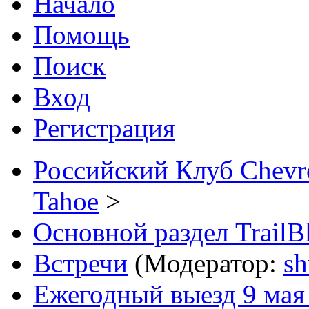
Начало
Помощь
Поиск
Вход
Регистрация
Российский Клуб Chevrol
Tahoe
>
Основной раздел TrailB
Встречи
(Модератор:
sh
Ежегодный выезд 9 мая