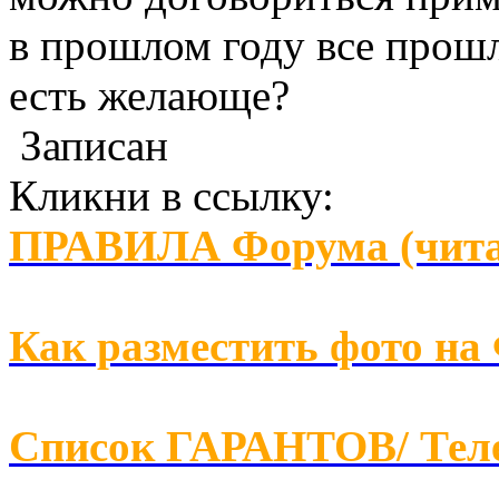
в прошлом году все прош
есть желающе?
Записан
Кликни в ссылку:
ПРАВИЛА Форума (чита
Как разместить фото на
Список ГАРАНТОВ/ Т