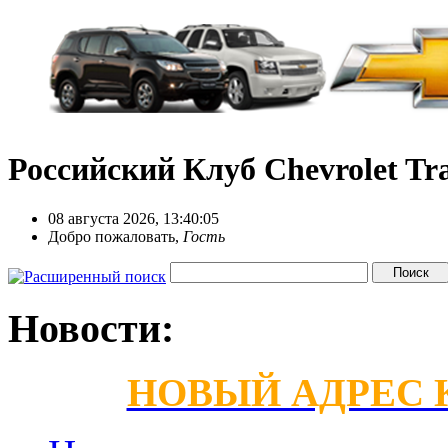
Российский Клуб Chevrolet Tra
08 августа 2026, 13:40:05
Добро пожаловать,
Гость
Новости:
НОВЫЙ АДРЕС КС