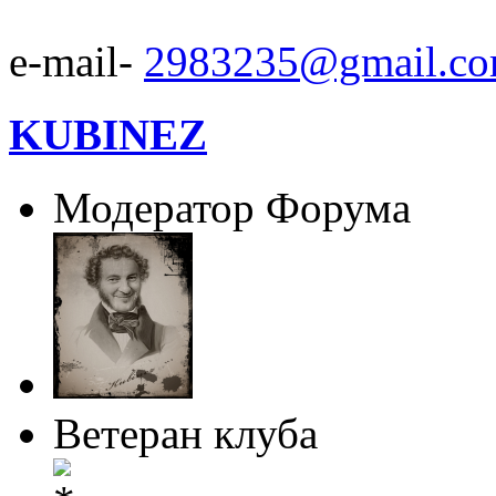
e-mail-
2983235@gmail.c
KUBINEZ
Модератор Форума
Ветеран клуба