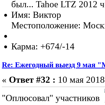
был... Tahoe LTZ 2012 
Имя: Виктор
Местоположение: Моск
Карма: +674/-14
Re: Ежегодный выезд 9 мая 
«
Ответ #32 :
10 мая 2018,
"Оплюсовал" участников