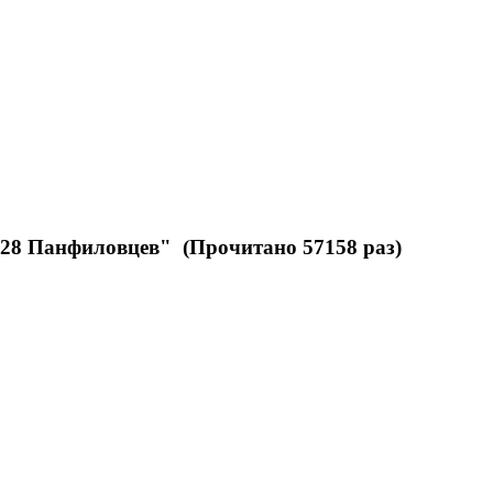
28 Панфиловцев" (Прочитано 57158 раз)