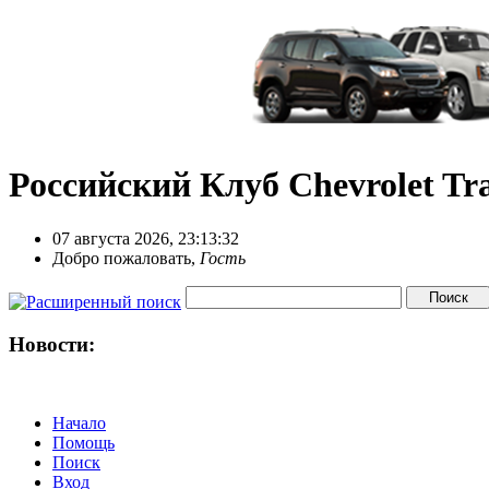
Российский Клуб Chevrolet Tra
07 августа 2026, 23:13:32
Добро пожаловать,
Гость
Новости:
Начало
Помощь
Поиск
Вход