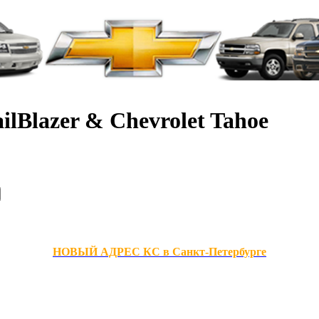
ilBlazer & Chevrolet Tahoe
НОВЫЙ АДРЕС КС в Санкт-Петербурге