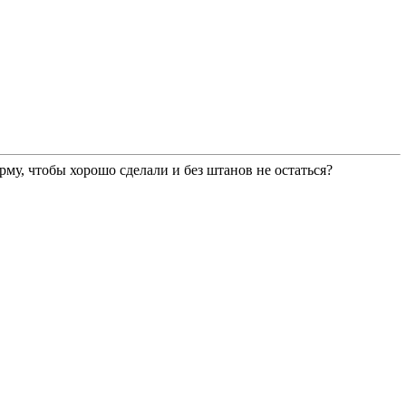
му, чтобы хорошо сделали и без штанов не остаться?