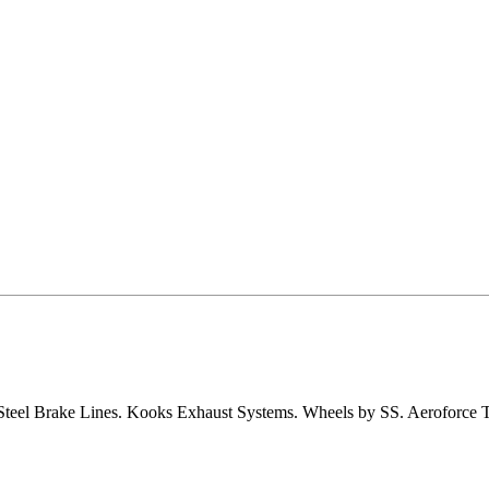
 Steel Brake Lines. Kooks Exhaust Systems. Wheels by SS. Aeroforce 