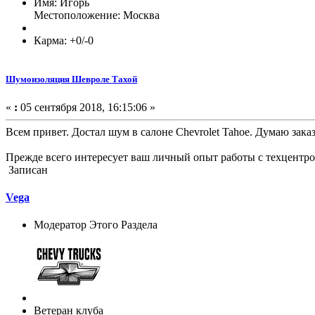
Имя: Игорь
Местоположение: Москва
Карма: +0/-0
Шумоизоляция Шевроле Тахой
«
:
05 сентября 2018, 16:15:06 »
Всем привет. Достал шум в салоне Chevrolet Tahoe. Думаю зак
Прежде всего интересует ваш личный опыт работы с техцентро
Записан
Vega
Модератор Этого Раздела
Ветеран клуба