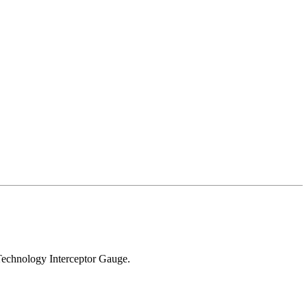
Technology Interceptor Gauge.