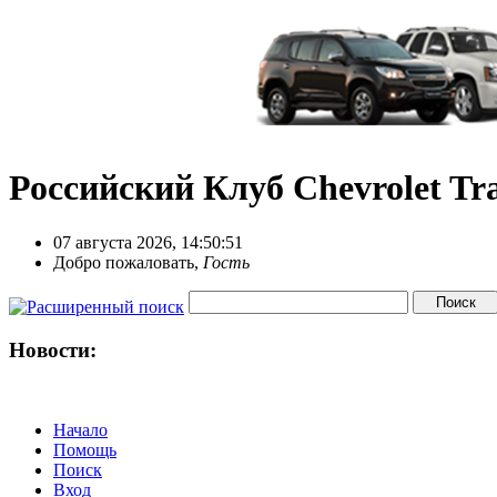
Российский Клуб Chevrolet Tra
07 августа 2026, 14:50:51
Добро пожаловать,
Гость
Новости:
Начало
Помощь
Поиск
Вход