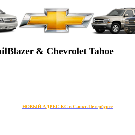
ilBlazer & Chevrolet Tahoe
НОВЫЙ АДРЕС КС в Санкт-Петербурге