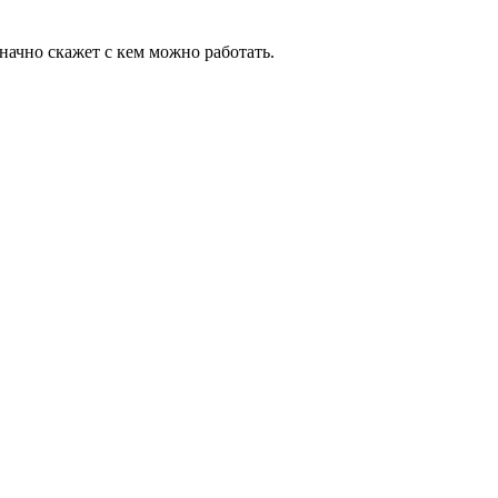
начно скажет с кем можно работать.