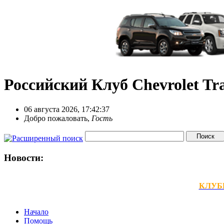
Российский Клуб Chevrolet Tra
06 августа 2026, 17:42:37
Добро пожаловать,
Гость
Новости:
КЛУБНЫ
Начало
Помощь