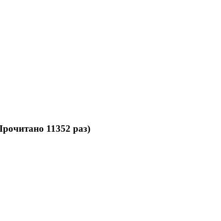
рочитано 11352 раз)