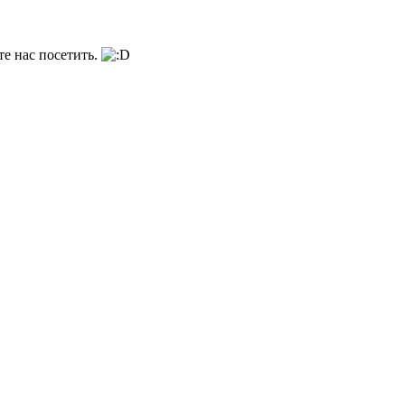
те нас посетить.