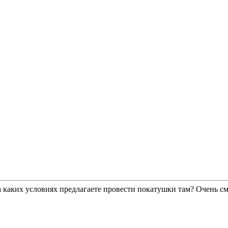
аких условиях предлагаете провести покатушки там? Очень смеш