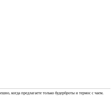
но, когда предлагаете только будерброты и термос с чаем.