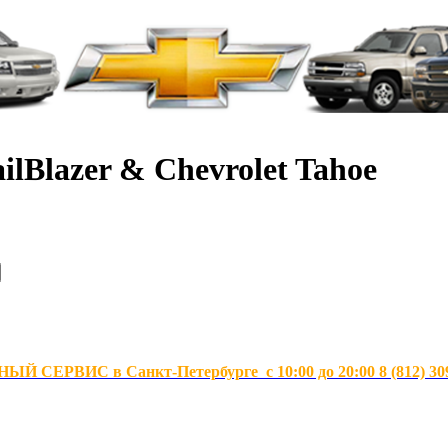
ilBlazer & Chevrolet Tahoe
Й СЕРВИС в Санкт-Петербурге с 10:00 до 20:00 8 (812) 30